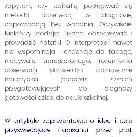
zapytani, czy potrafią posługiwać się
metodą obserwacji w diagnozie,
odpowiadają bez wahania: Oczywiście.
Niektórzy dodają: Trzeba obserwować i
prowadzić notatki. O interpretacji nawet
nie wspominają. Tendencję do takiego,
niebywale uproszczonego, rozumienia
obserwacji potwierdza zachowanie
nauczycieli podczas szkoleń
przygotowujących do diagnozy
gotowości dzieci do nauki szkolnej.
W artykule zaprezentowano idee i cele
przyświecające napisaniu przez prof.