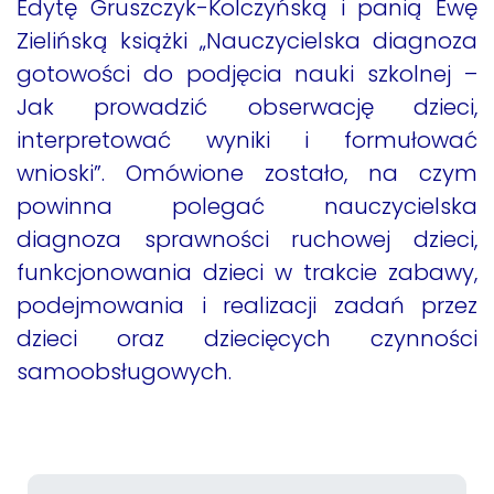
Edytę Gruszczyk-Kolczyńską i panią Ewę
Zielińską książki „Nauczycielska diagnoza
gotowości do podjęcia nauki szkolnej –
Jak prowadzić obserwację dzieci,
interpretować wyniki i formułować
wnioski”. Omówione zostało, na czym
powinna polegać nauczycielska
diagnoza sprawności ruchowej dzieci,
funkcjonowania dzieci w trakcie zabawy,
podejmowania i realizacji zadań przez
dzieci oraz dziecięcych czynności
samoobsługowych.