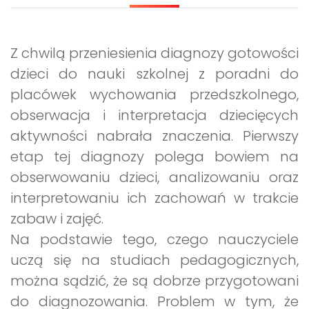
Z chwilą przeniesienia diagnozy gotowości
dzieci do nauki szkolnej z poradni do
placówek wychowania przedszkolnego,
obserwacja i interpretacja dziecięcych
aktywności nabrała znaczenia. Pierwszy
etap tej diagnozy polega bowiem na
obserwowaniu dzieci, analizowaniu oraz
interpretowaniu ich zachowań w trakcie
zabaw i zajęć.
Na podstawie tego, czego nauczyciele
uczą się na studiach pedagogicznych,
można sądzić, że są dobrze przygotowani
do diagnozowania. Problem w tym, że