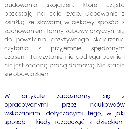
budowania skojarzeń, które często
pozostają na całe życie. Obcowanie z
książką, ze słowami, w ciekawy sposób, z
zachowaniem formy zabawy przyczyni się
do powstania pozytywnego skojarzenia
czytania z przyjemnie spędzonym
czasem. Tu czytanie nie podlega ocenie i
nie jest zadaną pracą domową. Nie stanie
się obowiązkiem.
W artykule zapoznamy się z
opracowanymi przez naukowców
wskazaniami dotyczącymi tego, w jaki
sposób i kiedy rozpocząć z dzieckiem