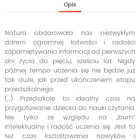
Archiwalne numery
Opis
Promocje
Pomoc
Natura obdarowała nas niezwykłym
darem ogromnej łatwości i radości
zapamiętywania informacji od pierwszych
dni życia do pięciu, sześciu lat. Nigdy
później tempo uczenia się nie będzie już
tak duże, jak przed ukończeniem etapu
przedszkolnego.
(…) Przedszkole to idealny czas na
przygotowanie dziecka do nauki czytania.
Nie tylko ze względu na „bum”
intelektualny i radość uczenia się. Jest to
też czas kształtowania nawyków i