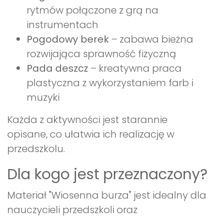
rytmów połączone z grą na
instrumentach
Pogodowy berek
– zabawa bieżna
rozwijająca sprawność fizyczną
Pada deszcz
– kreatywna praca
plastyczna z wykorzystaniem farb i
muzyki
Każda z aktywności jest starannie
opisane, co ułatwia ich realizację w
przedszkolu.
Dla kogo jest przeznaczony?
Materiał "Wiosenna burza" jest idealny dla
nauczycieli przedszkoli oraz