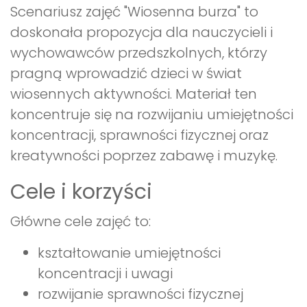
Scenariusz zajęć "Wiosenna burza" to
doskonała propozycja dla nauczycieli i
wychowawców przedszkolnych, którzy
pragną wprowadzić dzieci w świat
wiosennych aktywności. Materiał ten
koncentruje się na rozwijaniu umiejętności
koncentracji, sprawności fizycznej oraz
kreatywności poprzez zabawę i muzykę.
Cele i korzyści
Główne cele zajęć to:
kształtowanie umiejętności
koncentracji i uwagi
rozwijanie sprawności fizycznej