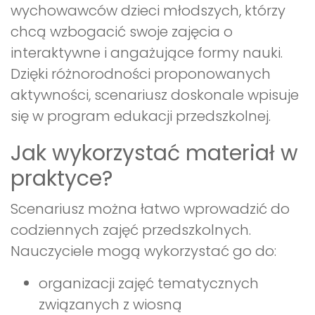
wychowawców dzieci młodszych, którzy
chcą wzbogacić swoje zajęcia o
interaktywne i angażujące formy nauki.
Dzięki różnorodności proponowanych
aktywności, scenariusz doskonale wpisuje
się w program edukacji przedszkolnej.
Jak wykorzystać materiał w
praktyce?
Scenariusz można łatwo wprowadzić do
codziennych zajęć przedszkolnych.
Nauczyciele mogą wykorzystać go do:
organizacji zajęć tematycznych
związanych z wiosną