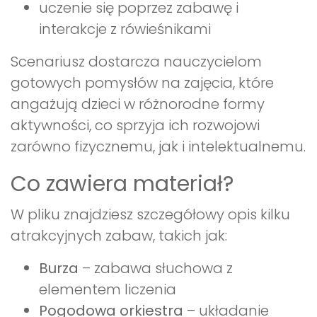
uczenie się poprzez zabawę i
interakcje z rówieśnikami
Scenariusz dostarcza nauczycielom
gotowych pomysłów na zajęcia, które
angażują dzieci w różnorodne formy
aktywności, co sprzyja ich rozwojowi
zarówno fizycznemu, jak i intelektualnemu.
Co zawiera materiał?
W pliku znajdziesz szczegółowy opis kilku
atrakcyjnych zabaw, takich jak:
Burza
– zabawa słuchowa z
elementem liczenia
Pogodowa orkiestra
– układanie