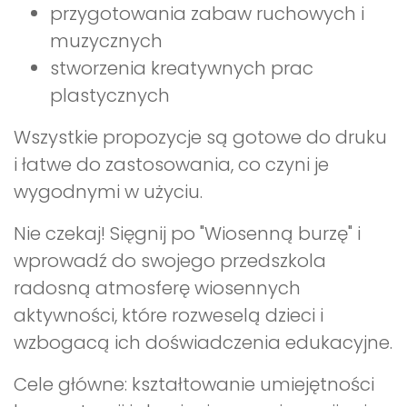
przygotowania zabaw ruchowych i
muzycznych
stworzenia kreatywnych prac
plastycznych
Wszystkie propozycje są gotowe do druku
i łatwe do zastosowania, co czyni je
wygodnymi w użyciu.
Nie czekaj! Sięgnij po "Wiosenną burzę" i
wprowadź do swojego przedszkola
radosną atmosferę wiosennych
aktywności, które rozweselą dzieci i
wzbogacą ich doświadczenia edukacyjne.
Cele główne: kształtowanie umiejętności