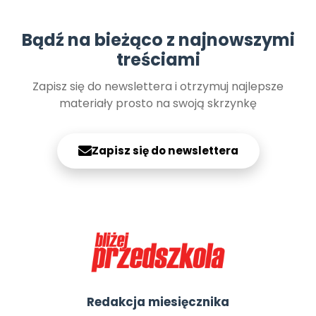
Bądź na bieżąco z najnowszymi
treściami
Zapisz się do newslettera i otrzymuj najlepsze
materiały prosto na swoją skrzynkę
Zapisz się do newslettera
Redakcja miesięcznika