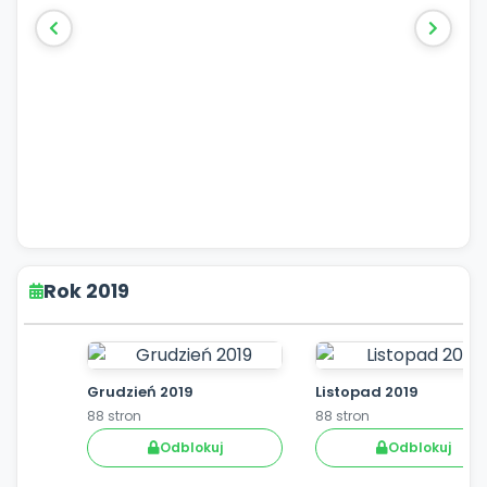
Rok 2019
Grudzień 2019
Listopad 2019
88 stron
88 stron
Odblokuj
Odblokuj