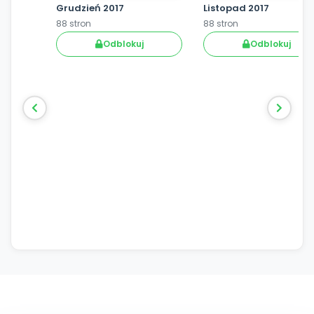
Grudzień 2017
Listopad 2017
88 stron
88 stron
Odblokuj
Odblokuj