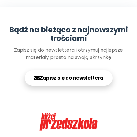
Bądź na bieżąco z najnowszymi
treściami
Zapisz się do newslettera i otrzymuj najlepsze
materiały prosto na swoją skrzynkę
Zapisz się do newslettera