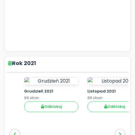
Rok 2021
Grudzień 2021
Listopad 2021
88 stron
88 stron
Odblokuj
Odblokuj