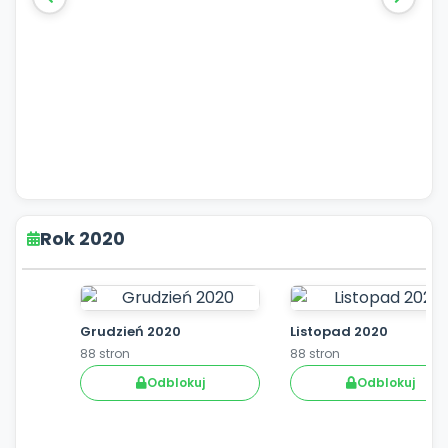
Rok 2020
Grudzień 2020
Listopad 2020
88 stron
88 stron
Odblokuj
Odblokuj