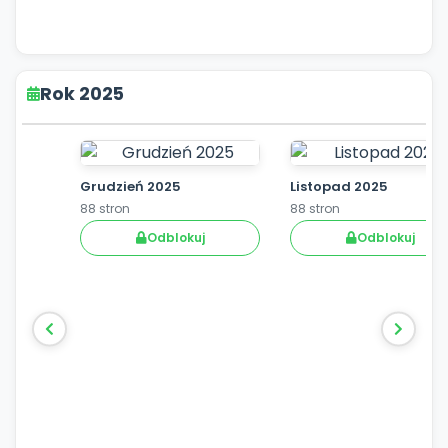
Rok 2025
Grudzień 2025
Listopad 2025
88 stron
88 stron
Odblokuj
Odblokuj