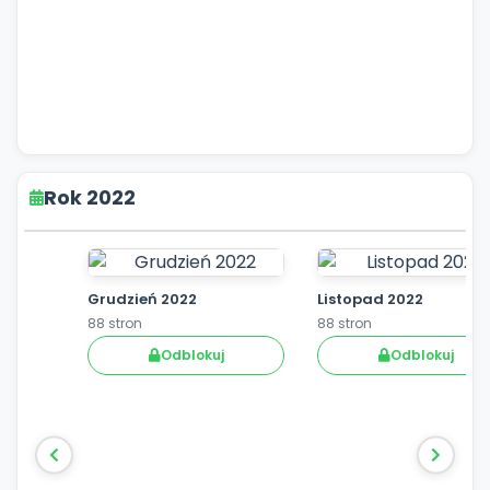
Rok 2022
Grudzień 2022
Listopad 2022
88 stron
88 stron
Odblokuj
Odblokuj