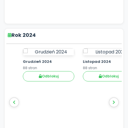
Rok 2024
Grudzień 2024
Listopad 2024
88 stron
88 stron
Odblokuj
Odblokuj