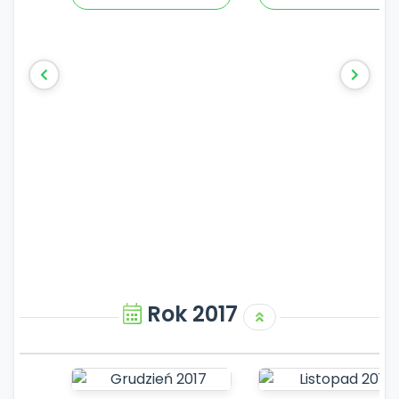
Rok 2017