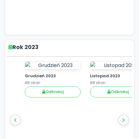
Rok 2023
Grudzień 2023
Listopad 2023
88 stron
88 stron
Odblokuj
Odblokuj