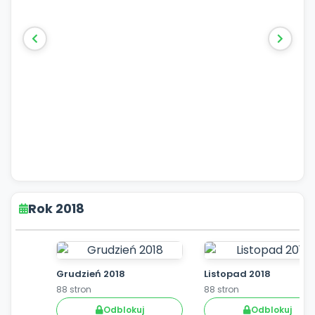
Rok 2018
Grudzień 2018
Listopad 2018
88 stron
88 stron
Odblokuj
Odblokuj