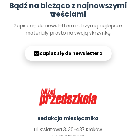
Bądź na bieżąco z najnowszymi
treściami
Zapisz się do newslettera i otrzymuj najlepsze
materiały prosto na swoją skrzynkę
Zapisz się do newslettera
Redakcja miesięcznika
ul. Kwiatowa 3, 30-437 Kraków