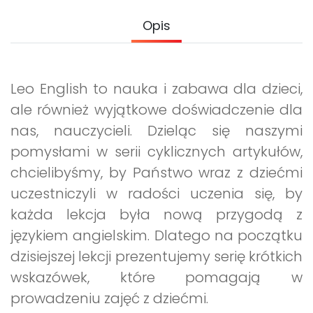
Promocje
Opis
Pomoc
Leo English to nauka i zabawa dla dzieci,
ale również wyjątkowe doświadczenie dla
nas, nauczycieli. Dzieląc się naszymi
pomysłami w serii cyklicznych artykułów,
chcielibyśmy, by Państwo wraz z dziećmi
uczestniczyli w radości uczenia się, by
każda lekcja była nową przygodą z
językiem angielskim. Dlatego na początku
dzisiejszej lekcji prezentujemy serię krótkich
wskazówek, które pomagają w
prowadzeniu zajęć z dziećmi.