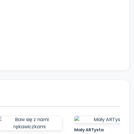
Mały ARTysta