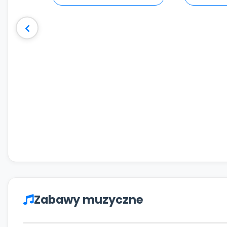
Zabawy muzyczne