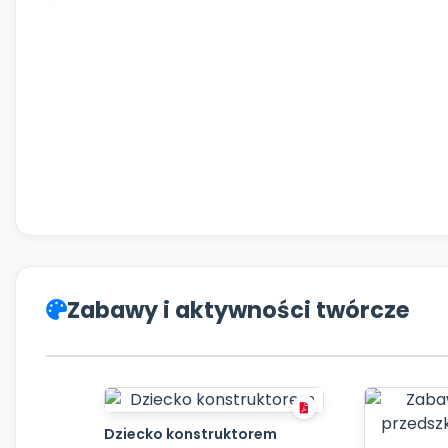
Zabawy i aktywności twórcze
Dziecko konstruktorem