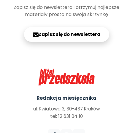
Zapisz się do newslettera i otrzymuj najlepsze
materiały prosto na swoją skrzynkę
Zapisz się do newslettera
Redakcja miesięcznika
ul. Kwiatowa 3, 30-437 Kraków
tel: 12 631 04 10