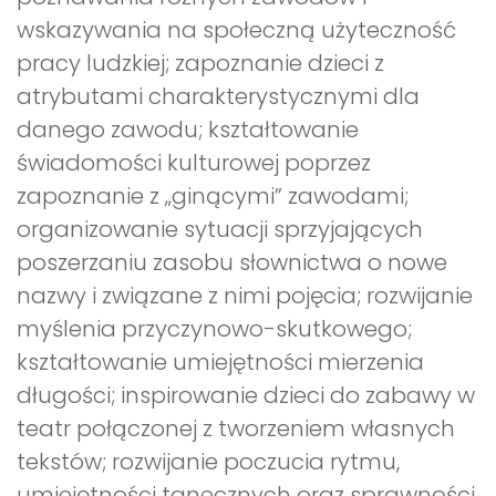
wskazywania na społeczną użyteczność
pracy ludzkiej; zapoznanie dzieci z
atrybutami charakterystycznymi dla
danego zawodu; kształtowanie
świadomości kulturowej poprzez
zapoznanie z „ginącymi” zawodami;
organizowanie sytuacji sprzyjających
poszerzaniu zasobu słownictwa o nowe
nazwy i związane z nimi pojęcia; rozwijanie
myślenia przyczynowo-skutkowego;
kształtowanie umiejętności mierzenia
długości; inspirowanie dzieci do zabawy w
teatr połączonej z tworzeniem własnych
tekstów; rozwijanie poczucia rytmu,
umiejętności tanecznych oraz sprawności