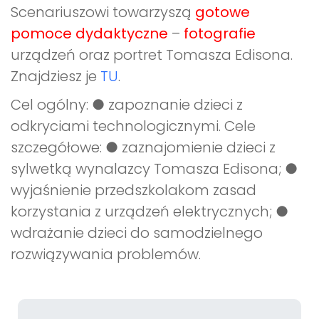
Scenariuszowi towarzyszą
gotowe
pomoce dydaktyczne
–
fotografie
urządzeń oraz portret Tomasza Edisona.
Znajdziesz je
TU
.
Cel ogólny: ● zapoznanie dzieci z
odkryciami technologicznymi. Cele
szczegółowe: ● zaznajomienie dzieci z
sylwetką wynalazcy Tomasza Edisona; ●
wyjaśnienie przedszkolakom zasad
korzystania z urządzeń elektrycznych; ●
wdrażanie dzieci do samodzielnego
rozwiązywania problemów.