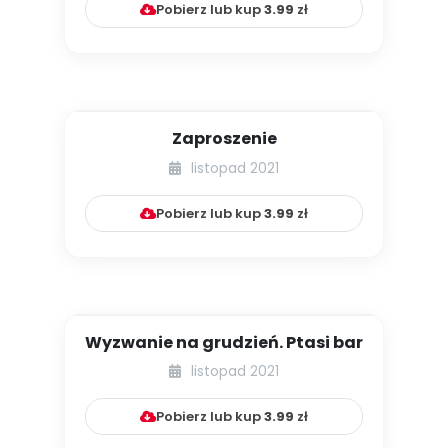
Pobierz lub kup
3.99
zł
Zaproszenie
listopad 2021
Pobierz lub kup
3.99
zł
Wyzwanie na grudzień. Ptasi bar
listopad 2021
Pobierz lub kup
3.99
zł