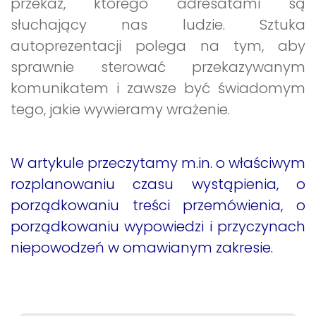
przekaz, którego adresatami są
słuchający nas ludzie. Sztuka
autoprezentacji polega na tym, aby
sprawnie sterować przekazywanym
komunikatem i zawsze być świadomym
tego, jakie wywieramy wrażenie.
W artykule przeczytamy m.in. o właściwym
rozplanowaniu czasu wystąpienia, o
porządkowaniu treści przemówienia, o
porządkowaniu wypowiedzi i przyczynach
niepowodzeń w omawianym zakresie.