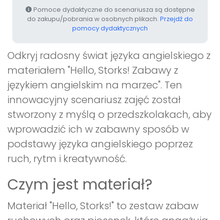
Pomoce dydaktyczne do scenariusza są dostępne
do zakupu/pobrania w osobnych plikach.
Przejdź do
pomocy dydaktycznych
Odkryj radosny świat języka angielskiego z
materiałem "Hello, Storks! Zabawy z
językiem angielskim na marzec". Ten
innowacyjny scenariusz zajęć został
stworzony z myślą o przedszkolakach, aby
wprowadzić ich w zabawny sposób w
podstawy języka angielskiego poprzez
ruch, rytm i kreatywność.
Czym jest materiał?
Materiał "Hello, Storks!" to zestaw zabaw