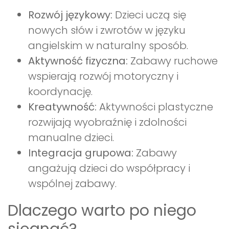
Rozwój językowy:
Dzieci uczą się
nowych słów i zwrotów w języku
angielskim w naturalny sposób.
Aktywność fizyczna:
Zabawy ruchowe
wspierają rozwój motoryczny i
koordynację.
Kreatywność:
Aktywności plastyczne
rozwijają wyobraźnię i zdolności
manualne dzieci.
Integracja grupowa:
Zabawy
angażują dzieci do współpracy i
wspólnej zabawy.
Dlaczego warto po niego