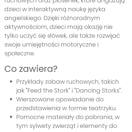
ruchowych oraz piosenek, które angażują
dzieci w interaktywną naukę języka
angielskiego. Dzięki różnorodnym
aktywnościom, dzieci mają okazję nie
tylko uczyć się słówek, ale także rozwijać
swoje umiejętności motoryczne i
społeczne.
Co zawiera?
Przykłady zabaw ruchowych, takich
jak "Feed the Stork" i "Dancing Storks".
Wierszowane opowiadanie do
przedstawienia w formie teatrzyku.
Pomocne materiały do pobrania, w
tym sylwety zwierząt i elementy do