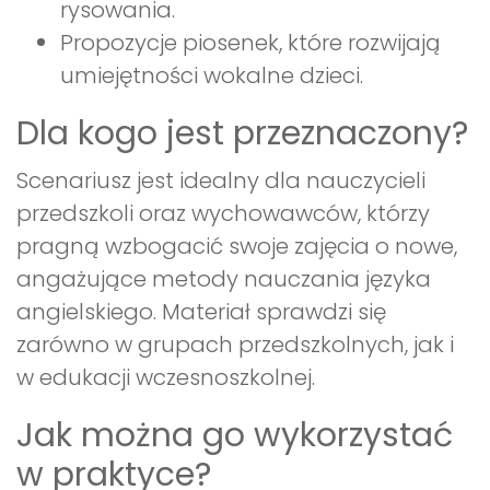
rysowania.
Propozycje piosenek, które rozwijają
umiejętności wokalne dzieci.
Dla kogo jest przeznaczony?
Scenariusz jest idealny dla nauczycieli
przedszkoli oraz wychowawców, którzy
pragną wzbogacić swoje zajęcia o nowe,
angażujące metody nauczania języka
angielskiego. Materiał sprawdzi się
zarówno w grupach przedszkolnych, jak i
w edukacji wczesnoszkolnej.
Jak można go wykorzystać
w praktyce?