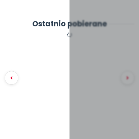
Ostatnio pobierane