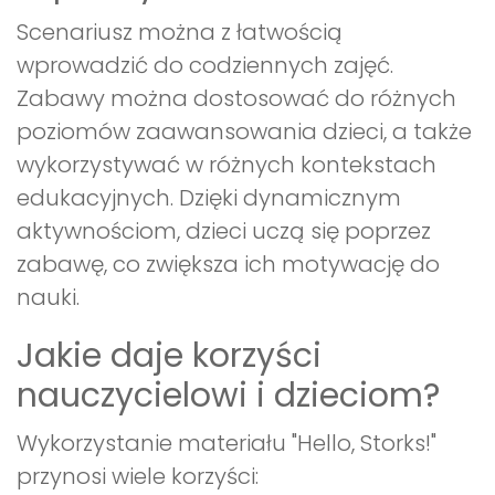
Scenariusz można z łatwością
wprowadzić do codziennych zajęć.
Zabawy można dostosować do różnych
poziomów zaawansowania dzieci, a także
wykorzystywać w różnych kontekstach
edukacyjnych. Dzięki dynamicznym
aktywnościom, dzieci uczą się poprzez
zabawę, co zwiększa ich motywację do
nauki.
Jakie daje korzyści
nauczycielowi i dzieciom?
Wykorzystanie materiału "Hello, Storks!"
przynosi wiele korzyści: