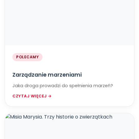
POLECAMY
Zarządzanie marzeniami
Jaka droga prowadzi do spełnienia marzeń?
CZYTAJ WIĘCEJ →