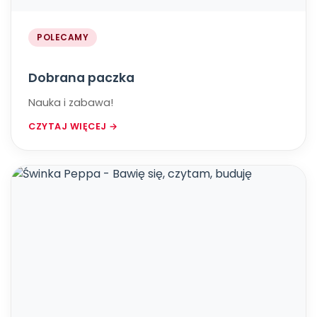
POLECAMY
Dobrana paczka
Nauka i zabawa!
CZYTAJ WIĘCEJ →