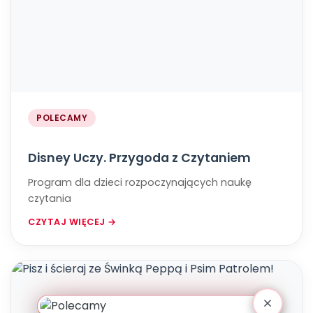
POLECAMY
Disney Uczy. Przygoda z Czytaniem
Program dla dzieci rozpoczynających naukę
czytania
CZYTAJ WIĘCEJ →