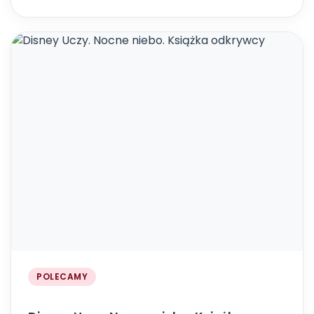
POLECAMY