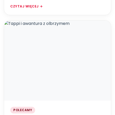
CZYTAJ WIĘCEJ →
POLECAMY