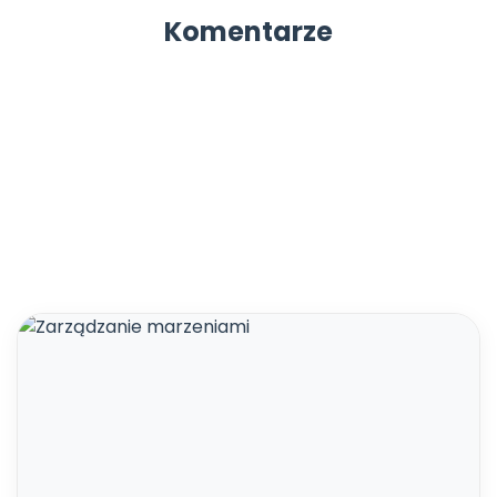
Komentarze