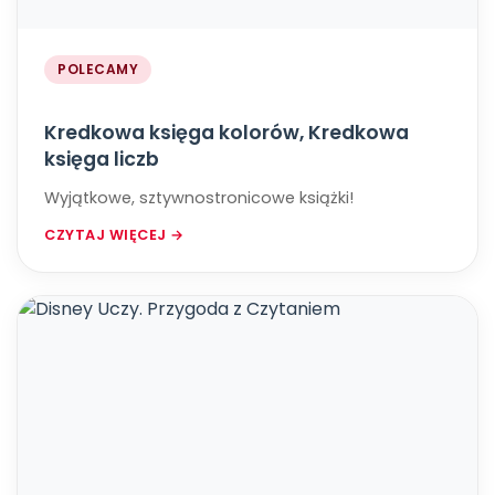
POLECAMY
Kredkowa księga kolorów, Kredkowa
księga liczb
Wyjątkowe, sztywnostronicowe książki!
CZYTAJ WIĘCEJ →