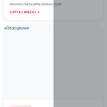
Historia niezwykłej dziewczynki
CZYTAJ WIĘCEJ →