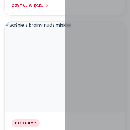
CZYTAJ WIĘCEJ →
POLECAMY