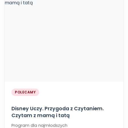
POLECAMY
Disney Uczy. Przygoda z Czytaniem.
Czytam z mamą i tatą
Program dla najmłodszych