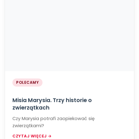
POLECAMY
Misia Marysia. Trzy historie o
zwierzątkach
Czy Marysia potrafi zaopiekować się
zwierzątkami?
CZYTAJ WIĘCEJ →