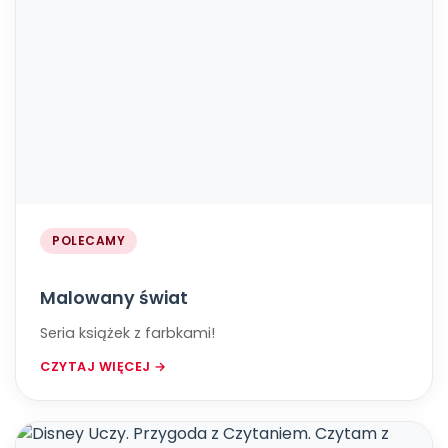
POLECAMY
Malowany świat
Seria książek z farbkami!
CZYTAJ WIĘCEJ →