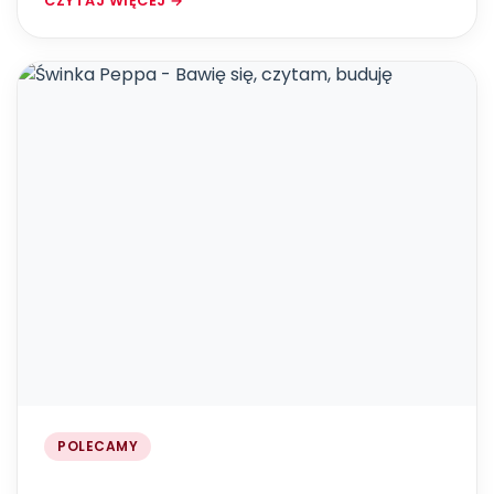
CZYTAJ WIĘCEJ →
POLECAMY