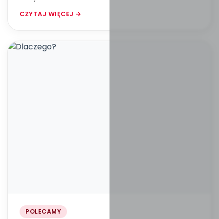
CZYTAJ WIĘCEJ →
POLECAMY