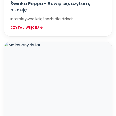
Świnka Peppa - Bawię się, czytam,
buduję
Interaktywne książeczki dla dzieci!
CZYTAJ WIĘCEJ →