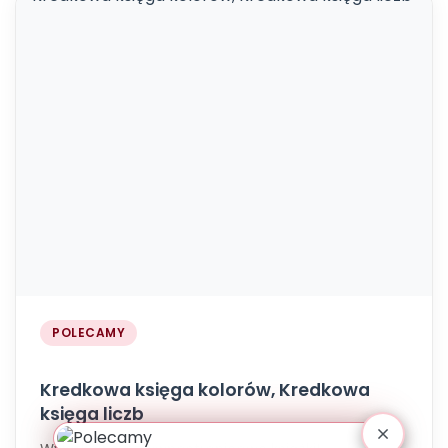
POLECAMY
Kredkowa księga kolorów, Kredkowa
księga liczb