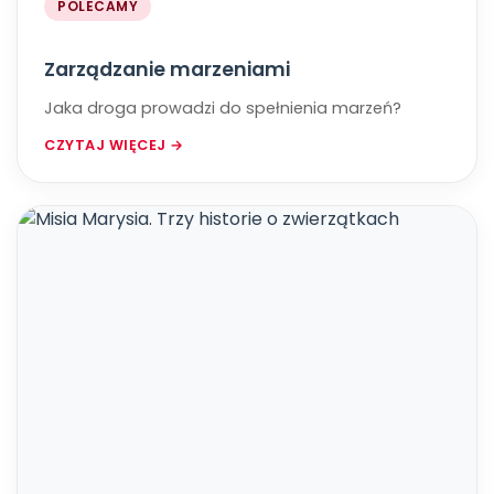
POLECAMY
Zarządzanie marzeniami
Jaka droga prowadzi do spełnienia marzeń?
CZYTAJ WIĘCEJ →