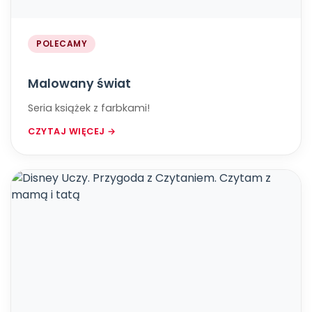
POLECAMY
Malowany świat
Seria książek z farbkami!
CZYTAJ WIĘCEJ →