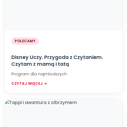
POLECAMY
Disney Uczy. Przygoda z Czytaniem.
Czytam z mamą i tatą
Program dla najmłodszych
CZYTAJ WIĘCEJ →