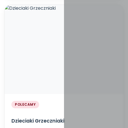
POLECAMY
Dzieciaki Grzeczniaki