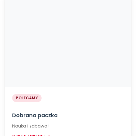
POLECAMY
Dobrana paczka
Nauka i zabawa!