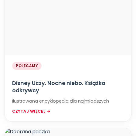
POLECAMY
Disney Uczy. Nocne niebo. Książka
odkrywcy
Ilustrowana encyklopedia dla najmłodszych
CZYTAJ WIĘCEJ →