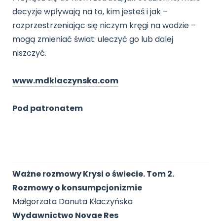
decyzje wpływają na to, kim jesteś i jak –
rozprzestrzeniając się niczym kręgi na wodzie –
mogą zmieniać świat: uleczyć go lub dalej
niszczyć.
www.mdklaczynska.com
Pod patronatem
Ważne rozmowy Krysi o świecie. Tom 2.
Rozmowy o konsumpcjonizmie
Małgorzata Danuta Kłaczyńska
Wydawnictwo Novae Res