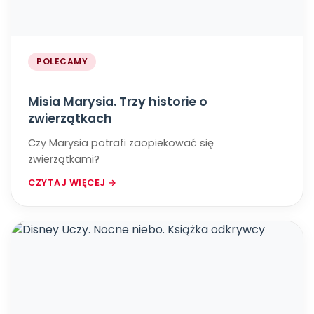
POLECAMY
Misia Marysia. Trzy historie o
zwierzątkach
Czy Marysia potrafi zaopiekować się
zwierzątkami?
CZYTAJ WIĘCEJ →