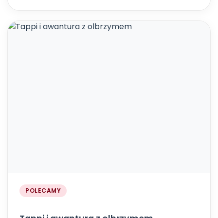
POLECAMY