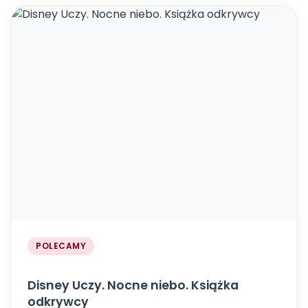
POLECAMY
Disney Uczy. Nocne niebo. Książka
odkrywcy