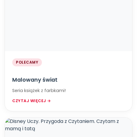
POLECAMY
Malowany świat
Seria książek z farbkami!
CZYTAJ WIĘCEJ →