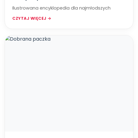
Ilustrowana encyklopedia dla najmłodszych
CZYTAJ WIĘCEJ →