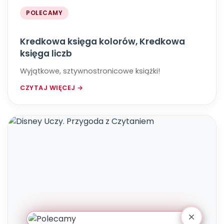
POLECAMY
Kredkowa księga kolorów, Kredkowa
księga liczb
Wyjątkowe, sztywnostronicowe książki!
CZYTAJ WIĘCEJ →