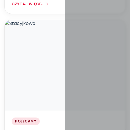
CZYTAJ WIĘCEJ →
POLECAMY