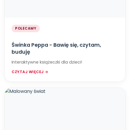
POLECAMY
Świnka Peppa - Bawię się, czytam,
buduję
Interaktywne książeczki dla dzieci!
CZYTAJ WIĘCEJ →