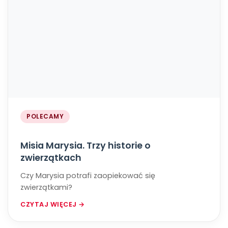
POLECAMY
Misia Marysia. Trzy historie o
zwierzątkach
Czy Marysia potrafi zaopiekować się
zwierzątkami?
CZYTAJ WIĘCEJ →