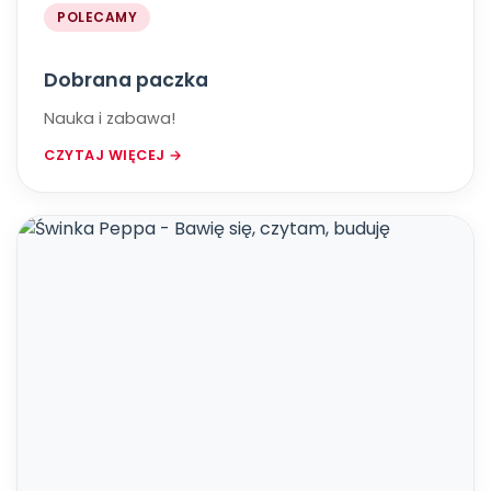
POLECAMY
Dobrana paczka
Nauka i zabawa!
CZYTAJ WIĘCEJ →