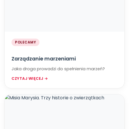
POLECAMY
Zarządzanie marzeniami
Jaka droga prowadzi do spełnienia marzeń?
CZYTAJ WIĘCEJ →