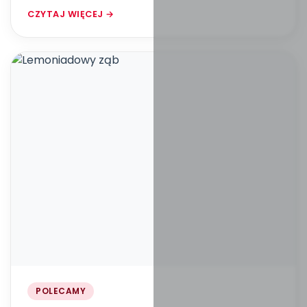
CZYTAJ WIĘCEJ →
POLECAMY