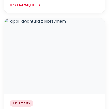
CZYTAJ WIĘCEJ →
POLECAMY