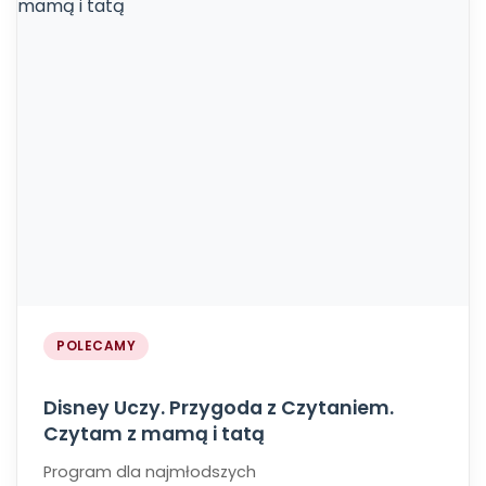
POLECAMY
Disney Uczy. Przygoda z Czytaniem.
Czytam z mamą i tatą
Program dla najmłodszych