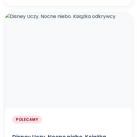
POLECAMY