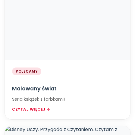
POLECAMY
Malowany świat
Seria książek z farbkami!
CZYTAJ WIĘCEJ →