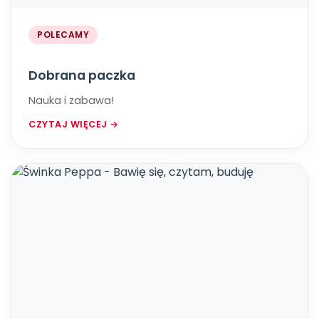
POLECAMY
Dobrana paczka
Nauka i zabawa!
CZYTAJ WIĘCEJ →