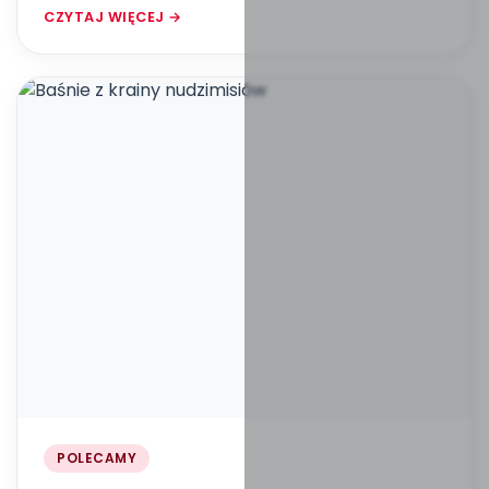
CZYTAJ WIĘCEJ →
POLECAMY