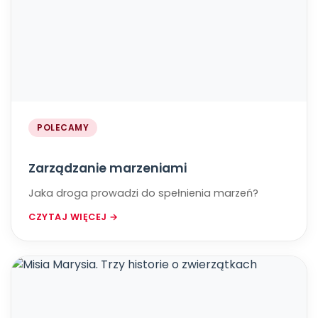
POLECAMY
Zarządzanie marzeniami
Jaka droga prowadzi do spełnienia marzeń?
CZYTAJ WIĘCEJ →