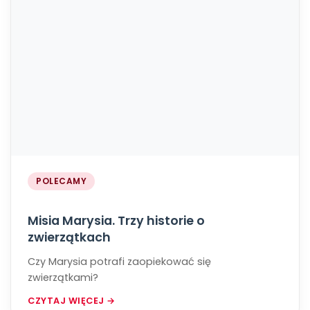
POLECAMY
Misia Marysia. Trzy historie o
zwierzątkach
Czy Marysia potrafi zaopiekować się
zwierzątkami?
CZYTAJ WIĘCEJ →