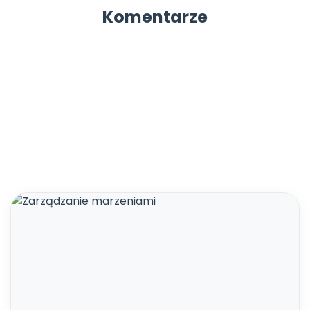
Komentarze