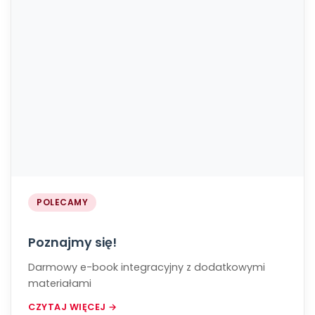
POLECAMY
Poznajmy się!
Darmowy e-book integracyjny z dodatkowymi
materiałami
CZYTAJ WIĘCEJ →