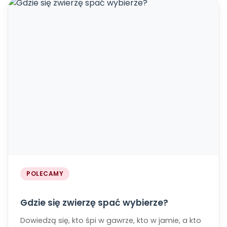
POLECAMY
Gdzie się zwierzę spać wybierze?
Dowiedzą się, kto śpi w gawrze, kto w jamie, a kto