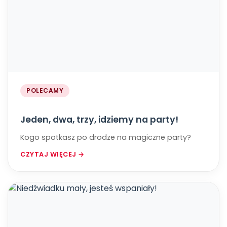
POLECAMY
Jeden, dwa, trzy, idziemy na party!
Kogo spotkasz po drodze na magiczne party?
CZYTAJ WIĘCEJ →