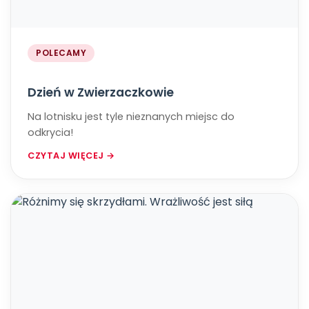
POLECAMY
Dzień w Zwierzaczkowie
Na lotnisku jest tyle nieznanych miejsc do
odkrycia!
CZYTAJ WIĘCEJ →