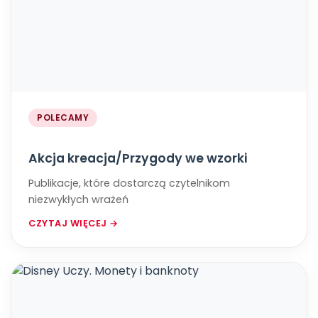
POLECAMY
Akcja kreacja/Przygody we wzorki
Publikacje, które dostarczą czytelnikom
niezwykłych wrażeń
CZYTAJ WIĘCEJ →