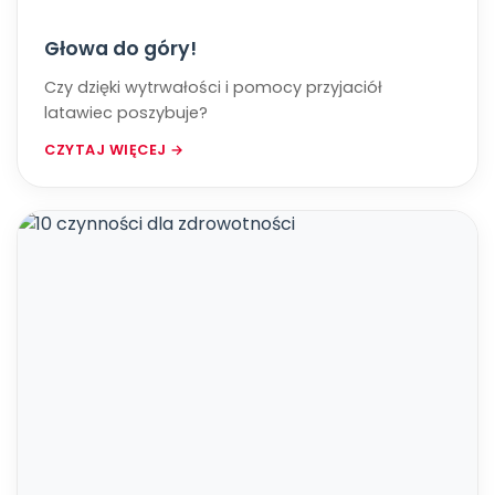
Głowa do góry!
Czy dzięki wytrwałości i pomocy przyjaciół
latawiec poszybuje?
CZYTAJ WIĘCEJ →