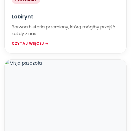
Labirynt
Barwna historia przemiany, którą mógłby przejść
każdy z nas
CZYTAJ WIĘCEJ →