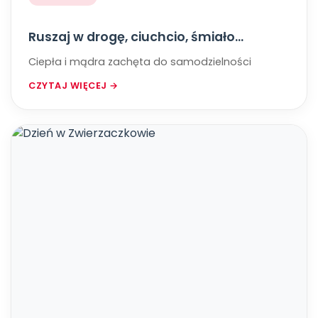
Ruszaj w drogę, ciuchcio, śmiało...
Ciepła i mądra zachęta do samodzielności
CZYTAJ WIĘCEJ →