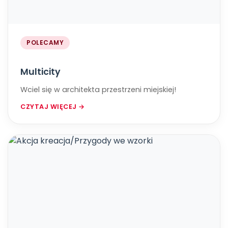
POLECAMY
Multicity
Wciel się w architekta przestrzeni miejskiej!
CZYTAJ WIĘCEJ →