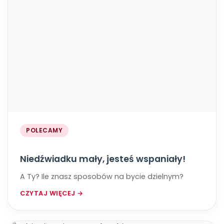
POLECAMY
Niedźwiadku mały, jesteś wspaniały!
A Ty? Ile znasz sposobów na bycie dzielnym?
CZYTAJ WIĘCEJ →