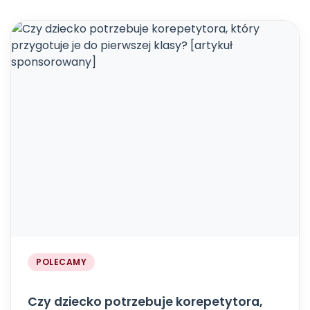
POLECAMY
Czy dziecko potrzebuje korepetytora,