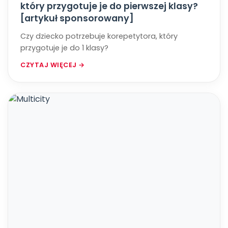
który przygotuje je do pierwszej klasy?
[artykuł sponsorowany]
Czy dziecko potrzebuje korepetytora, który
przygotuje je do 1 klasy?
CZYTAJ WIĘCEJ →