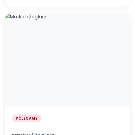
POLECAMY