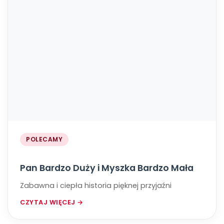
POLECAMY
Pan Bardzo Duży i Myszka Bardzo Mała
Zabawna i ciepła historia pięknej przyjaźni
CZYTAJ WIĘCEJ →