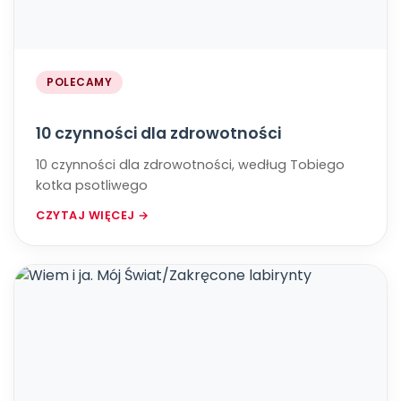
POLECAMY
10 czynności dla zdrowotności
10 czynności dla zdrowotności, według Tobiego
kotka psotliwego
CZYTAJ WIĘCEJ →