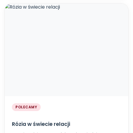
POLECAMY
Rózia w świecie relacji