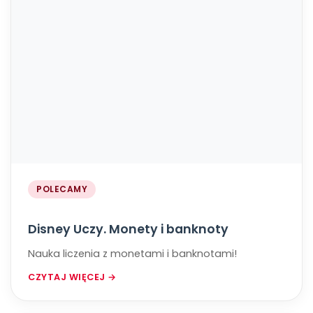
POLECAMY
Disney Uczy. Monety i banknoty
Nauka liczenia z monetami i banknotami!
CZYTAJ WIĘCEJ →