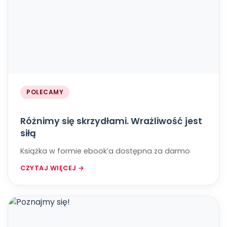
POLECAMY
Różnimy się skrzydłami. Wrażliwość jest
siłą
Książka w formie ebook’a dostępna za darmo
CZYTAJ WIĘCEJ →