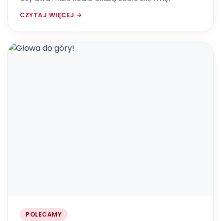
CZYTAJ WIĘCEJ →
POLECAMY