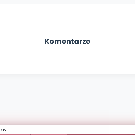
Komentarze