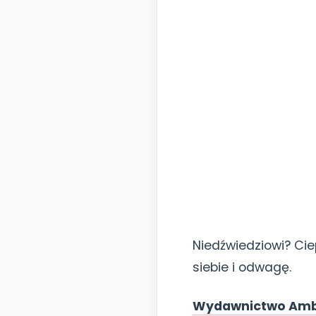
Niedźwiedziowi? Cie
siebie i odwagę.
Wydawnictwo Am