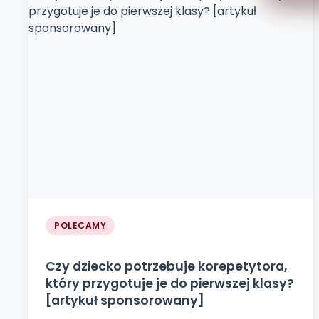
POLECAMY
Czy dziecko potrzebuje korepetytora,
który przygotuje je do pierwszej klasy?
[artykuł sponsorowany]