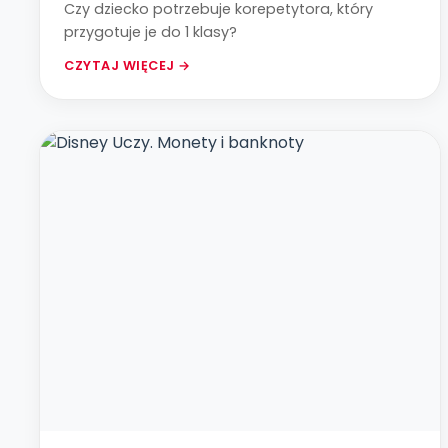
Czy dziecko potrzebuje korepetytora, który
przygotuje je do 1 klasy?
CZYTAJ WIĘCEJ →