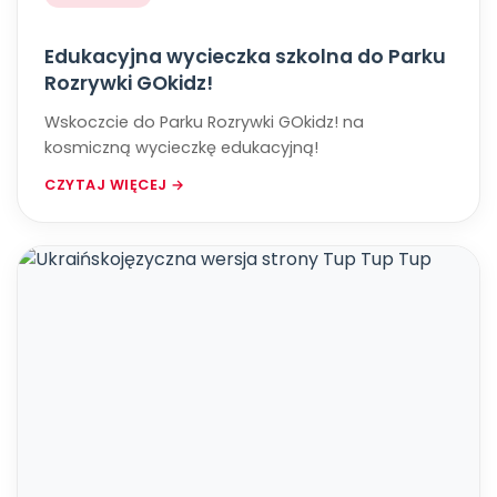
Edukacyjna wycieczka szkolna do Parku
Rozrywki GOkidz!
Wskoczcie do Parku Rozrywki GOkidz! na
kosmiczną wycieczkę edukacyjną!
CZYTAJ WIĘCEJ →