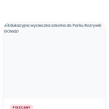
POLECAMY