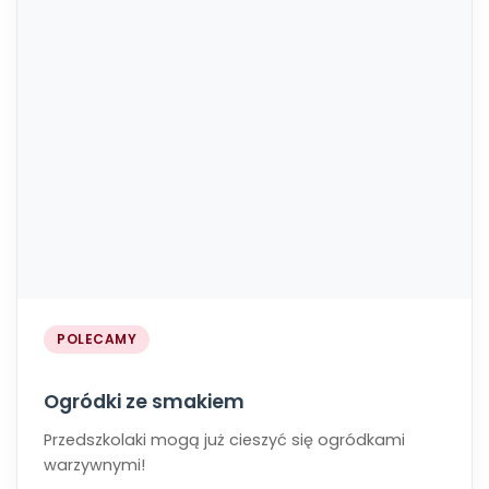
POLECAMY
Ogródki ze smakiem
Przedszkolaki mogą już cieszyć się ogródkami
warzywnymi!