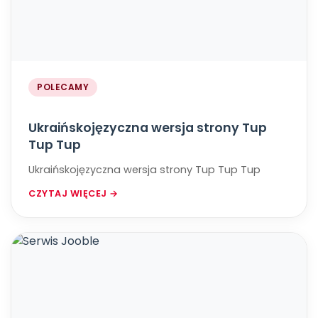
POLECAMY
Ukraińskojęzyczna wersja strony Tup
Tup Tup
Ukraińskojęzyczna wersja strony Tup Tup Tup
CZYTAJ WIĘCEJ →