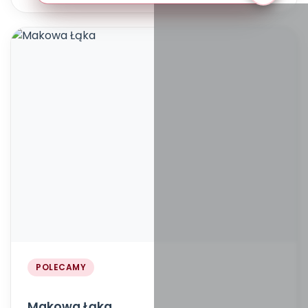
POLECAMY
Makowa Łąka