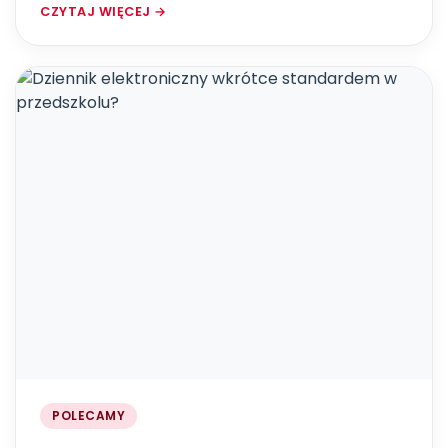
CZYTAJ WIĘCEJ →
POLECAMY