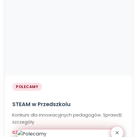
POLECAMY
STEAM w Przedszkolu
Konkurs dla innowacyjnych pedagogów. Sprawdź
szczegóły
CZYTAJ WIĘCEJ →