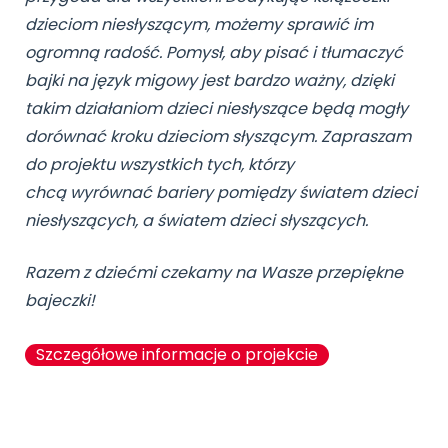
dzieciom niesłyszącym, możemy sprawić im
ogromną radość. Pomysł, aby pisać i tłumaczyć
bajki na język migowy jest bardzo ważny, dzięki
takim działaniom dzieci niesłyszące będą mogły
dorównać kroku dzieciom słyszącym. Zapraszam
do projektu wszystkich tych, którzy
chcą wyrównać bariery pomiędzy światem dzieci
niesłyszących, a światem dzieci słyszących.
Razem z dziećmi czekamy na Wasze przepiękne
bajeczki!
Szczegółowe informacje o projekcie