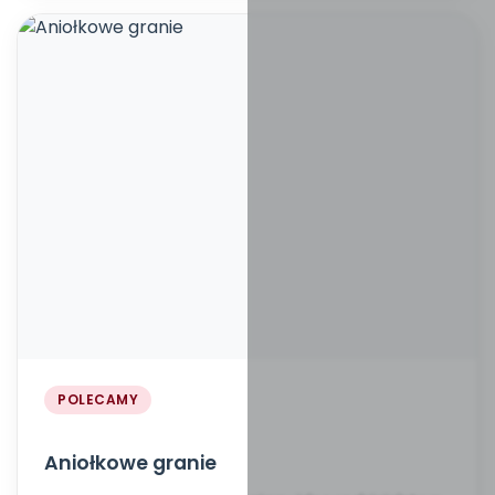
POLECAMY
Aniołkowe granie