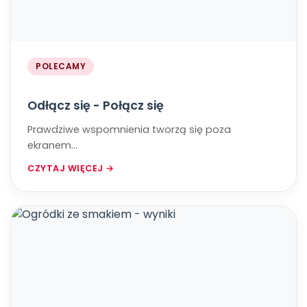
POLECAMY
Odłącz się - Połącz się
Prawdziwe wspomnienia tworzą się poza
ekranem...
CZYTAJ WIĘCEJ →