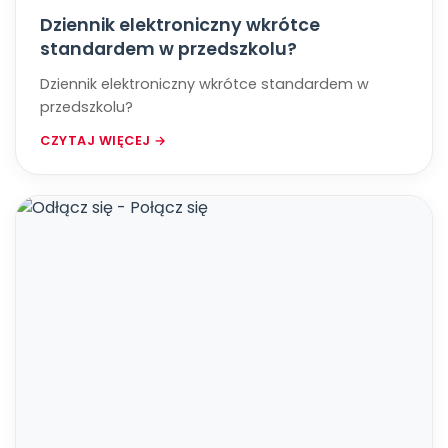
Dziennik elektroniczny wkrótce
standardem w przedszkolu?
Dziennik elektroniczny wkrótce standardem w
przedszkolu?
CZYTAJ WIĘCEJ →