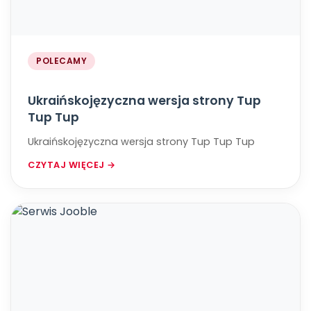
POLECAMY
Ukraińskojęzyczna wersja strony Tup
Tup Tup
Ukraińskojęzyczna wersja strony Tup Tup Tup
CZYTAJ WIĘCEJ →