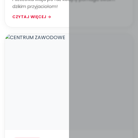
dzikim przyjaciołom!
CZYTAJ WIĘCEJ →