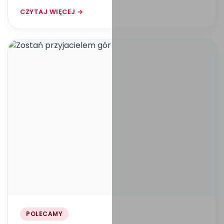
CZYTAJ WIĘCEJ →
POLECAMY