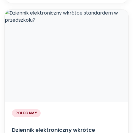
POLECAMY
Dziennik elektroniczny wkrótce