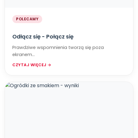
POLECAMY
Odłącz się - Połącz się
Prawdziwe wspomnienia tworzą się poza
ekranem...
CZYTAJ WIĘCEJ →