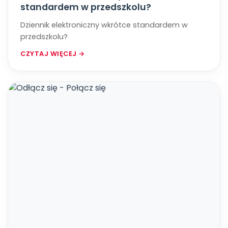
standardem w przedszkolu?
Dziennik elektroniczny wkrótce standardem w
przedszkolu?
CZYTAJ WIĘCEJ →