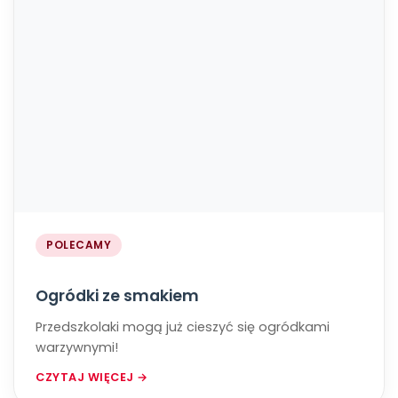
POLECAMY
Ogródki ze smakiem
Przedszkolaki mogą już cieszyć się ogródkami
warzywnymi!
CZYTAJ WIĘCEJ →