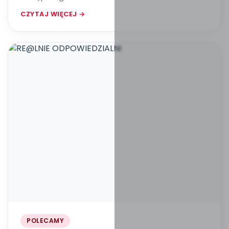
CZYTAJ WIĘCEJ →
POLECAMY