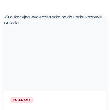
POLECAMY