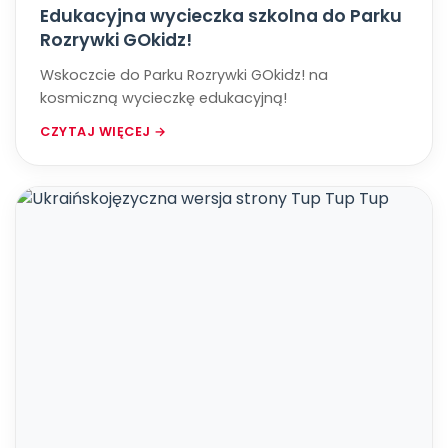
Edukacyjna wycieczka szkolna do Parku
Rozrywki GOkidz!
Wskoczcie do Parku Rozrywki GOkidz! na
kosmiczną wycieczkę edukacyjną!
CZYTAJ WIĘCEJ →