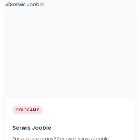
POLECAMY
​​​​​​​Serwis Jooble
Poszukujesz pracy? ​​​​​​​Sprawdź serwis Jooble