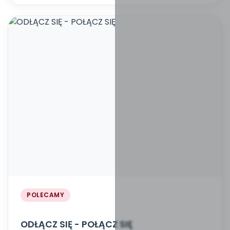
POLECAMY
ODŁĄCZ SIĘ - POŁĄCZ SIĘ