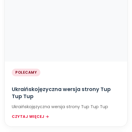
POLECAMY
Ukraińskojęzyczna wersja strony Tup
Tup Tup
Ukraińskojęzyczna wersja strony Tup Tup Tup
CZYTAJ WIĘCEJ →