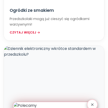
Ogródki ze smakiem
Przedszkolaki mogą już cieszyć się ogródkami
warzywnymi!
CZYTAJ WIĘCEJ →