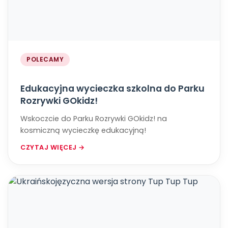
POLECAMY
Edukacyjna wycieczka szkolna do Parku
Rozrywki GOkidz!
Wskoczcie do Parku Rozrywki GOkidz! na
kosmiczną wycieczkę edukacyjną!
CZYTAJ WIĘCEJ →