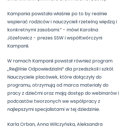
Kampania powstała właśnie po to by realnie
wspierać rodziców i nauczycieli rzetelną więdzą i
konkretnymi zasobami.” - mówi Karolina
Józefowicz - prezes SSW i współtwórczyni
Kampanii.
W ramach Kampanii powstał również program
„Re@lnie Odpowiedzialni” dla przedszkoli i szkół.
Nauczyciele placówek, które dołączyły do
programu, otrzymują od marca materiały do
pracy z dziećmi oraz mają dostęp do webinarów i
podcastów tworzonych we współpracy z
najlepszymi specjalistami w tej dziedzinie.
Karla Orban, Anna Wilczyńska, Aleksandra