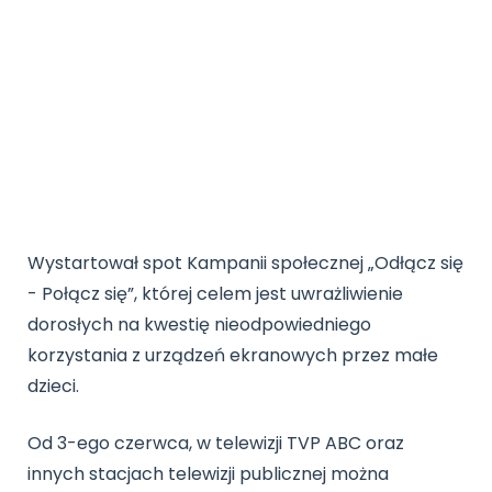
Promocje
Pomoc
Wystartował spot Kampanii społecznej „Odłącz się
- Połącz się”, której celem jest uwrażliwienie
dorosłych na kwestię nieodpowiedniego
korzystania z urządzeń ekranowych przez małe
dzieci.
Od 3-ego czerwca, w telewizji TVP ABC oraz
innych stacjach telewizji publicznej można