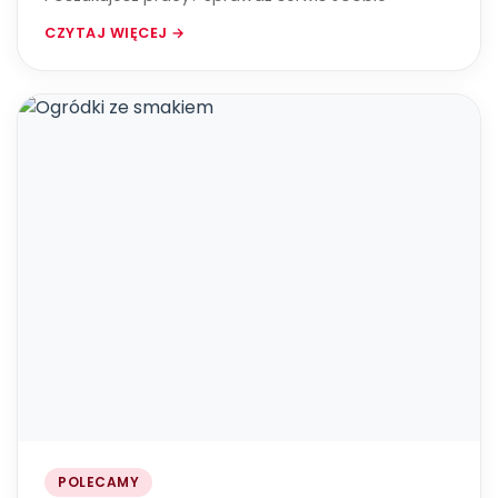
CZYTAJ WIĘCEJ →
POLECAMY