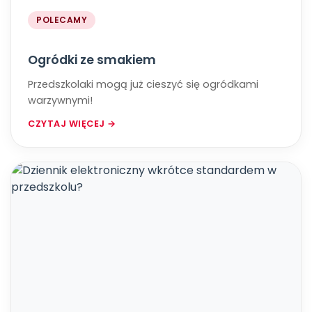
POLECAMY
Ogródki ze smakiem
Przedszkolaki mogą już cieszyć się ogródkami
warzywnymi!
CZYTAJ WIĘCEJ →