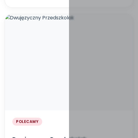
POLECAMY