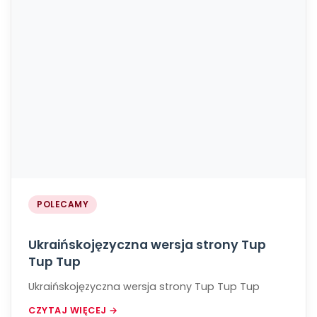
POLECAMY
Ukraińskojęzyczna wersja strony Tup
Tup Tup
Ukraińskojęzyczna wersja strony Tup Tup Tup
CZYTAJ WIĘCEJ →