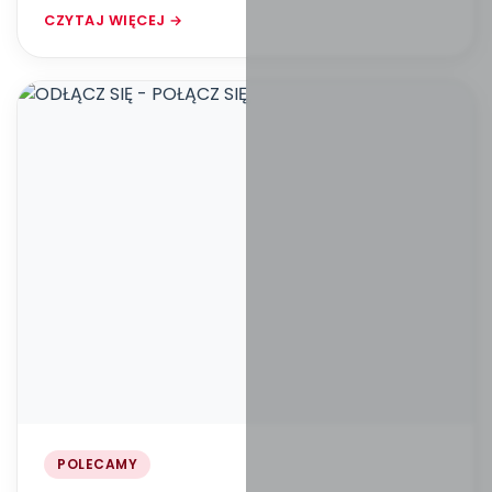
CZYTAJ WIĘCEJ →
POLECAMY