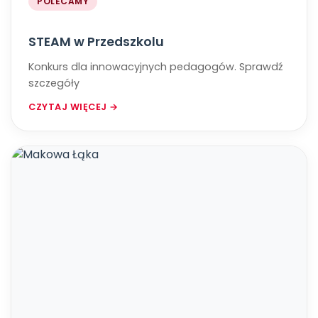
POLECAMY
STEAM w Przedszkolu
Konkurs dla innowacyjnych pedagogów. Sprawdź
szczegóły
CZYTAJ WIĘCEJ →