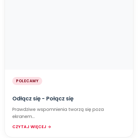
POLECAMY
Odłącz się - Połącz się
Prawdziwe wspomnienia tworzą się poza
ekranem...
CZYTAJ WIĘCEJ →