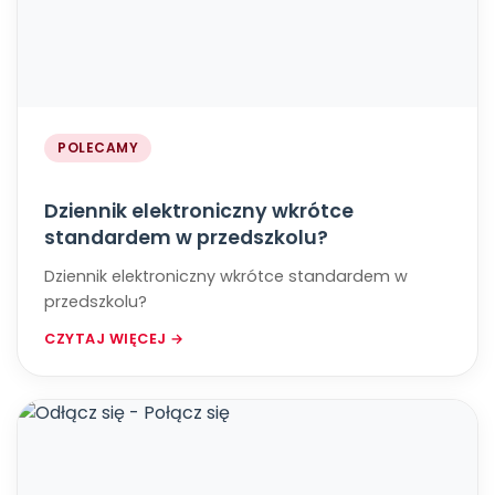
POLECAMY
Dziennik elektroniczny wkrótce
standardem w przedszkolu?
Dziennik elektroniczny wkrótce standardem w
przedszkolu?
CZYTAJ WIĘCEJ →