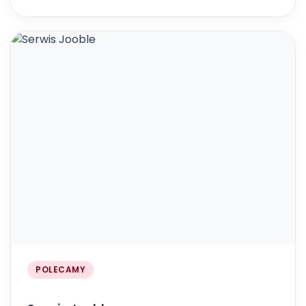
POLECAMY