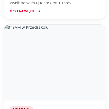
Wyniki konkursu już są! Gratulujemy!
CZYTAJ WIĘCEJ →