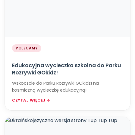
POLECAMY
Edukacyjna wycieczka szkolna do Parku
Rozrywki GOkidz!
Wskoczcie do Parku Rozrywki GOkidz! na
kosmiczną wycieczkę edukacyjną!
CZYTAJ WIĘCEJ →