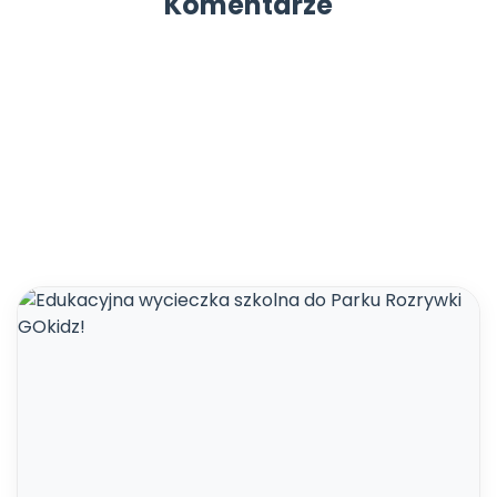
Komentarze