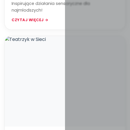
Inspirujące działania sensoryczne dla
najmłodszych!
CZYTAJ WIĘCEJ →