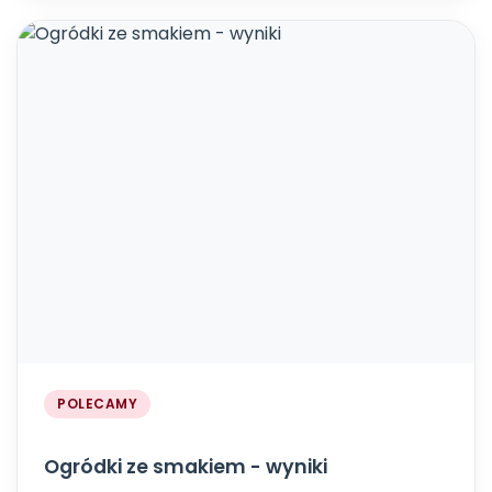
POLECAMY
Ogródki ze smakiem - wyniki