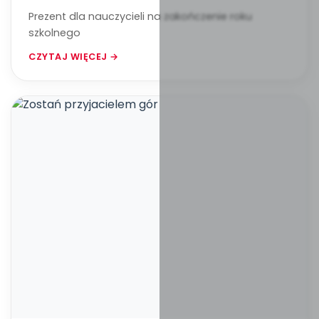
Prezent dla nauczycieli na zakończenie roku
szkolnego
CZYTAJ WIĘCEJ →