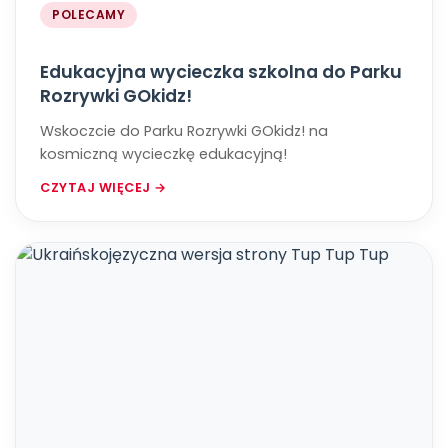
POLECAMY
Edukacyjna wycieczka szkolna do Parku
Rozrywki GOkidz!
Wskoczcie do Parku Rozrywki GOkidz! na
kosmiczną wycieczkę edukacyjną!
CZYTAJ WIĘCEJ →