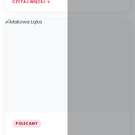
CZYTAJ WIĘCEJ →
POLECAMY