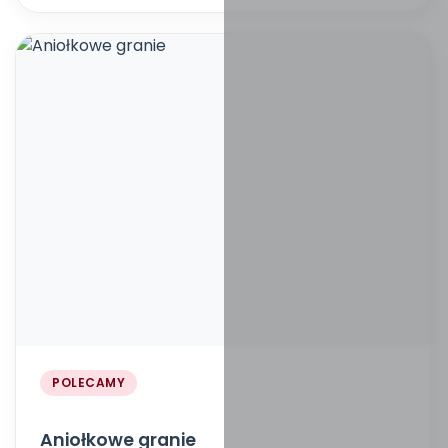
POLECAMY
Aniołkowe granie