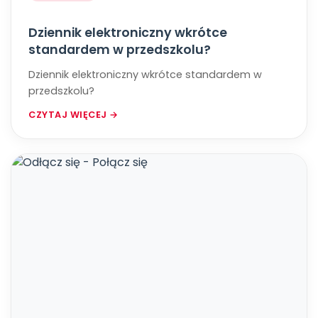
Dziennik elektroniczny wkrótce
standardem w przedszkolu?
Dziennik elektroniczny wkrótce standardem w
przedszkolu?
CZYTAJ WIĘCEJ →