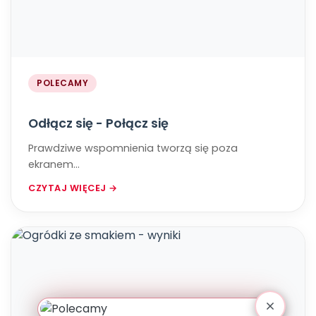
POLECAMY
Odłącz się - Połącz się
Prawdziwe wspomnienia tworzą się poza
ekranem...
CZYTAJ WIĘCEJ →