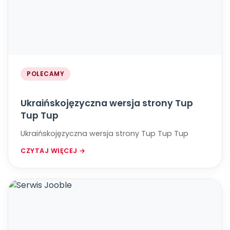
POLECAMY
Ukraińskojęzyczna wersja strony Tup
Tup Tup
Ukraińskojęzyczna wersja strony Tup Tup Tup
CZYTAJ WIĘCEJ →