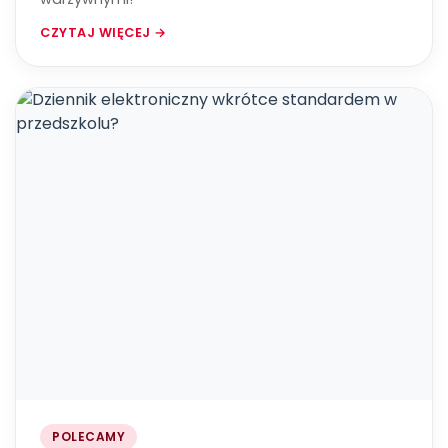
CZYTAJ WIĘCEJ →
POLECAMY