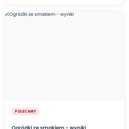
POLECAMY
Ogródki ze smakiem - wyniki