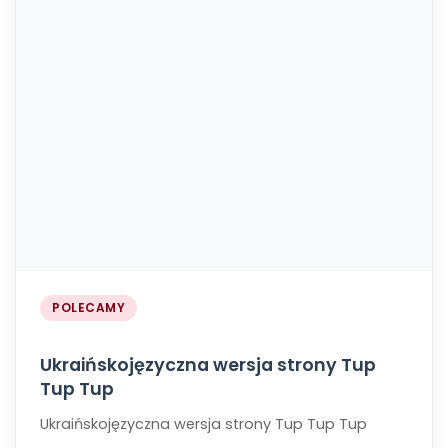
POLECAMY
Ukraińskojęzyczna wersja strony Tup
Tup Tup
Ukraińskojęzyczna wersja strony Tup Tup Tup