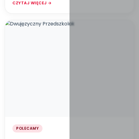
CZYTAJ WIĘCEJ →
POLECAMY