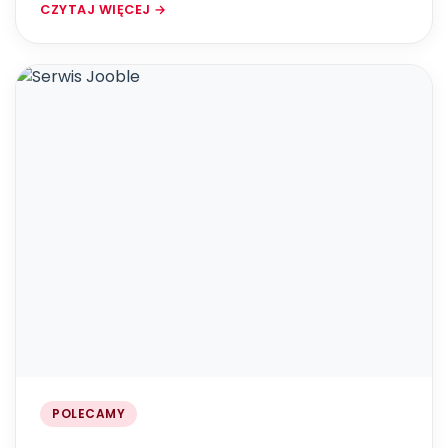
CZYTAJ WIĘCEJ →
POLECAMY