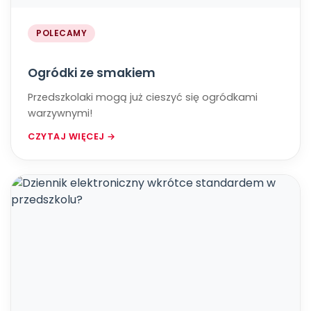
POLECAMY
Ogródki ze smakiem
Przedszkolaki mogą już cieszyć się ogródkami
warzywnymi!
CZYTAJ WIĘCEJ →