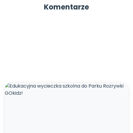
Komentarze