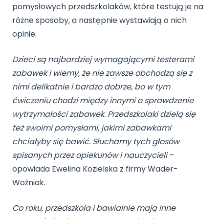
pomysłowych przedszkolaków, które testują je na
różne sposoby, a następnie wystawiają o nich
opinie.
Dzieci są najbardziej wymagającymi testerami
zabawek i wiemy, że nie zawsze obchodzą się z
nimi delikatnie i bardzo dobrze, bo w tym
ćwiczeniu chodzi między innymi o sprawdzenie
wytrzymałości zabawek. Przedszkolaki dzielą się
też swoimi pomysłami, jakimi zabawkami
chciałyby się bawić. Słuchamy tych głosów
spisanych przez opiekunów i nauczycieli
–
opowiada Ewelina Kozielska z firmy Wader-
Woźniak.
Co roku, przedszkola i bawialnie mają inne