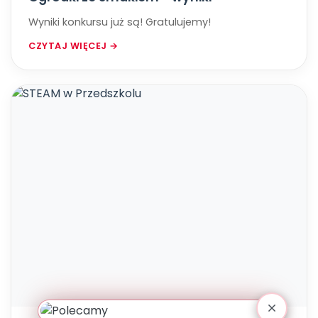
Wyniki konkursu już są! Gratulujemy!
CZYTAJ WIĘCEJ →