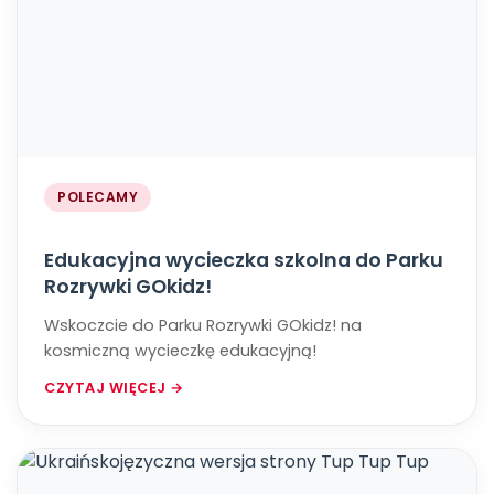
POLECAMY
Edukacyjna wycieczka szkolna do Parku
Rozrywki GOkidz!
Wskoczcie do Parku Rozrywki GOkidz! na
kosmiczną wycieczkę edukacyjną!
CZYTAJ WIĘCEJ →