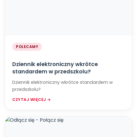
POLECAMY
Dziennik elektroniczny wkrótce
standardem w przedszkolu?
Dziennik elektroniczny wkrótce standardem w
przedszkolu?
CZYTAJ WIĘCEJ →