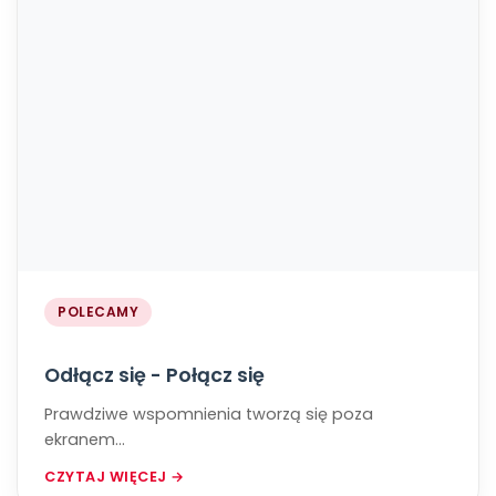
POLECAMY
Odłącz się - Połącz się
Prawdziwe wspomnienia tworzą się poza
ekranem...
CZYTAJ WIĘCEJ →