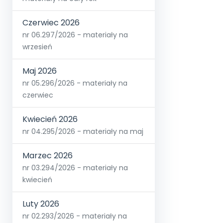
Czerwiec 2026
nr 06.297/2026 - materiały na
wrzesień
Maj 2026
nr 05.296/2026 - materiały na
czerwiec
Kwiecień 2026
nr 04.295/2026 - materiały na maj
Marzec 2026
nr 03.294/2026 - materiały na
kwiecień
Luty 2026
nr 02.293/2026 - materiały na