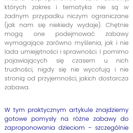
których zakres i tematyka nie są w
żadnym przypadku niczym ograniczane
(jak nam się niekiedy wydaje). Chętnie
mogą one podejmować zabawy
wymagające zarówno myślenia, jak i nie
lada umiejętności i sprawności. I pomimo
pojawiających się czasem u nich
trudności, nigdy się nie wycofują i nie
stronią od przyjemności, jakich dostarcza
zabawa.
W tym praktycznym artykule znajdziemy
gotowe pomysły na różne zabawy do
zaproponowania dzieciom – szczególnie