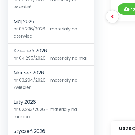
wrzesień
Po
Maj 2026
nr 05.296/2026 - materiały na
czerwiec
Kwiecień 2026
nr 04.295/2026 - materiały na maj
Marzec 2026
nr 03.294/2026 - materiały na
kwiecień
Luty 2026
nr 02.293/2026 - materiały na
marzec
USZKO
Styczeń 2026