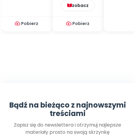
zobacz
Pobierz
Pobierz
Bądź na bieżąco z najnowszymi
treściami
Zapisz się do newslettera i otrzymuj najlepsze
materiały prosto na swoją skrzynkę