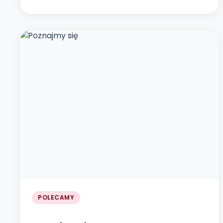
POLECAMY