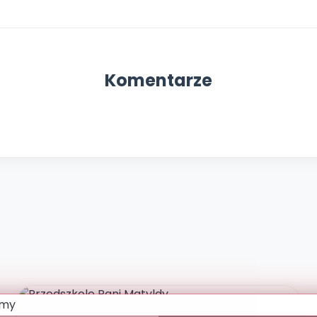
Komentarze