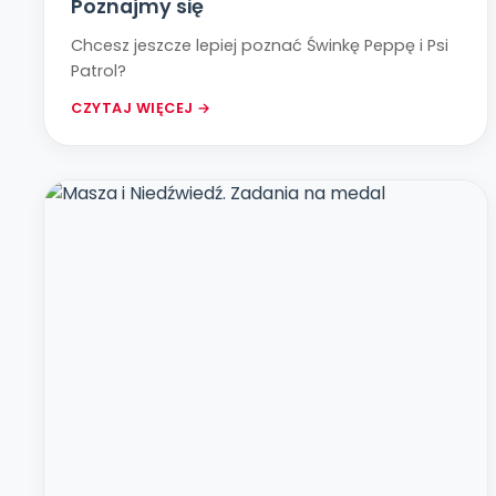
Poznajmy się
Chcesz jeszcze lepiej poznać Świnkę Peppę i Psi
Patrol?
CZYTAJ WIĘCEJ →