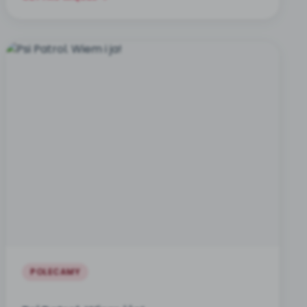
POLECAMY