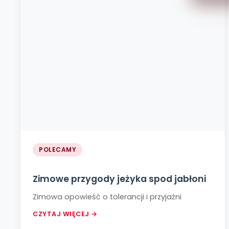
POLECAMY
Zimowe przygody jeżyka spod jabłoni
Zimowa opowieść o tolerancji i przyjaźni
CZYTAJ WIĘCEJ →