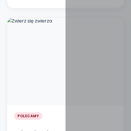
POLECAMY