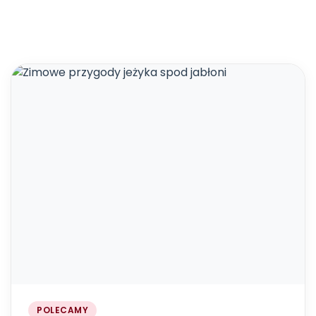
POLECAMY