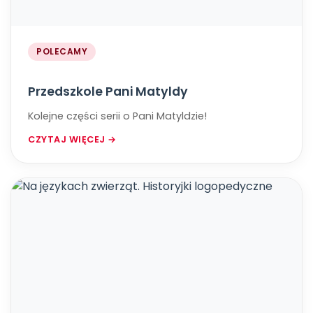
POLECAMY
Przedszkole Pani Matyldy
Kolejne części serii o Pani Matyldzie!
CZYTAJ WIĘCEJ →