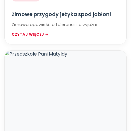
Zimowe przygody jeżyka spod jabłoni
Zimowa opowieść o tolerancji i przyjaźni
CZYTAJ WIĘCEJ →