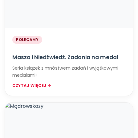
POLECAMY
Masza i Niedźwiedź. Zadania na medal
Seria książek z mnóstwem zadań i wyjątkowymi
medalami!
CZYTAJ WIĘCEJ →