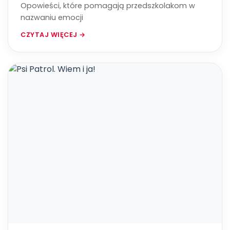
Opowieści, które pomagają przedszkolakom w
nazwaniu emocji
CZYTAJ WIĘCEJ →