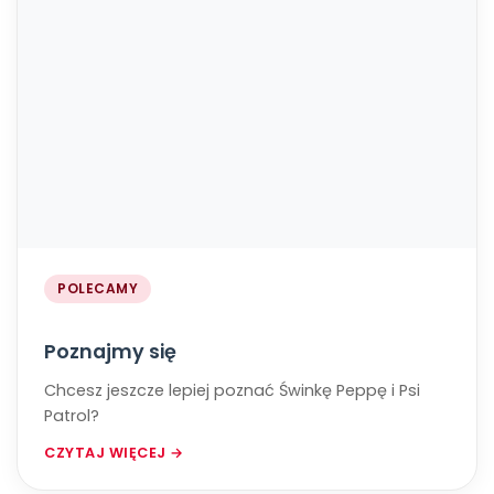
POLECAMY
Poznajmy się
Chcesz jeszcze lepiej poznać Świnkę Peppę i Psi
Patrol?
CZYTAJ WIĘCEJ →