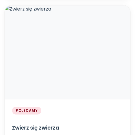
POLECAMY
Zwierz się zwierza