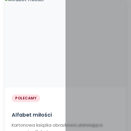
POLECAMY
Alfabet miłości
Kartonowa książka obrazkowa ułatwiająca