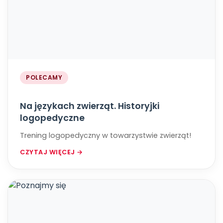
POLECAMY
Na językach zwierząt. Historyjki
logopedyczne
Trening logopedyczny w towarzystwie zwierząt!
CZYTAJ WIĘCEJ →