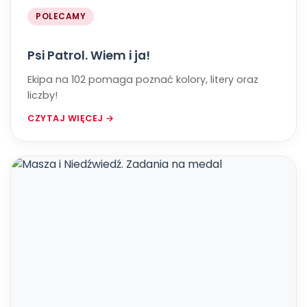
POLECAMY
Psi Patrol. Wiem i ja!
Ekipa na 102 pomaga poznać kolory, litery oraz
liczby!
CZYTAJ WIĘCEJ →