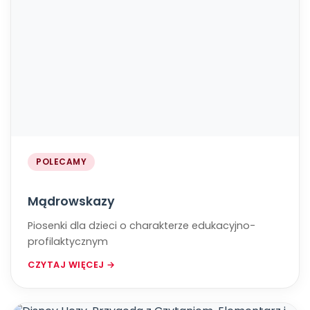
POLECAMY
Mądrowskazy
Piosenki dla dzieci o charakterze edukacyjno-
profilaktycznym
CZYTAJ WIĘCEJ →