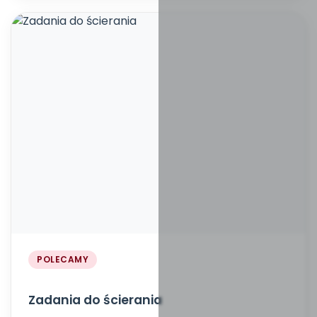
POLECAMY
Zadania do ścierania