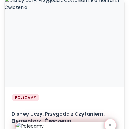
POLECAMY
Disney Uczy. Przygoda z Czytaniem.
Elementarz i Ćwiczenia