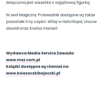
dołączona jest saszetka z wyjątkową figurką.
W serii Magiczny Przewodnik dostępne są także
pozostałe trzy części:
Witaj w Hatchtopii
,
Urocze
stworki
oraz
Kraina marzeń
.
Wydawca Media Service Zawada
www.msz.com.pl
Książki dostępne są również na
www.ksiazeczkibajeczki.pl