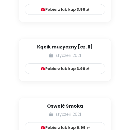
Pobierz lub kup
3.99
zł
Kącik muzyczny [cz. II]
styczeń 2021
Pobierz lub kup
3.99
zł
Oswoić Smoka
styczeń 2021
Pobierz lub kup
6.99
zł