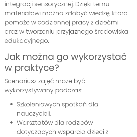
integracji sensorycznej. Dzięki temu
materiałowi można zdobyć wiedzę, która
pomoże w codziennej pracy z dziećmi
oraz w tworzeniu przyjaznego środowiska
edukacyjnego.
Jak można go wykorzystać
w praktyce?
Scenariusz zajęć może być
wykorzystywany podczas:
Szkoleniowych spotkań dla
nauczycieli.
Warsztatów dla rodziców
dotyczących wsparcia dzieci z