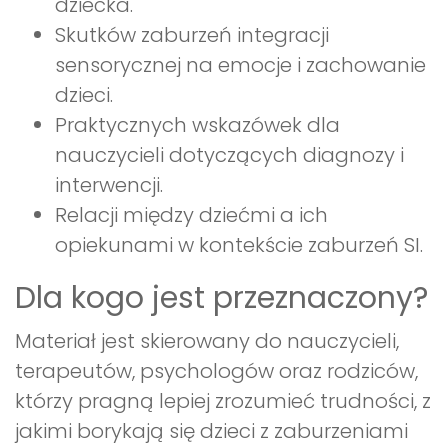
dziecka.
Skutków zaburzeń integracji
sensorycznej na emocje i zachowanie
dzieci.
Praktycznych wskazówek dla
nauczycieli dotyczących diagnozy i
interwencji.
Relacji między dziećmi a ich
opiekunami w kontekście zaburzeń SI.
Dla kogo jest przeznaczony?
Materiał jest skierowany do nauczycieli,
terapeutów, psychologów oraz rodziców,
którzy pragną lepiej zrozumieć trudności, z
jakimi borykają się dzieci z zaburzeniami