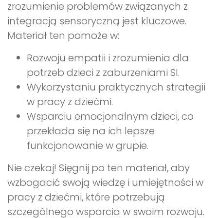
zrozumienie problemów związanych z
integracją sensoryczną jest kluczowe.
Materiał ten pomoże w:
Rozwoju empatii i zrozumienia dla
potrzeb dzieci z zaburzeniami SI.
Wykorzystaniu praktycznych strategii
w pracy z dziećmi.
Wsparciu emocjonalnym dzieci, co
przekłada się na ich lepsze
funkcjonowanie w grupie.
Nie czekaj! Sięgnij po ten materiał, aby
wzbogacić swoją wiedzę i umiejętności w
pracy z dziećmi, które potrzebują
szczególnego wsparcia w swoim rozwoju.