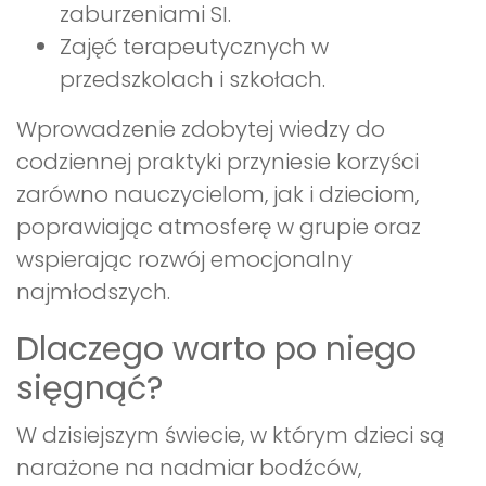
zaburzeniami SI.
Zajęć terapeutycznych w
przedszkolach i szkołach.
Wprowadzenie zdobytej wiedzy do
codziennej praktyki przyniesie korzyści
zarówno nauczycielom, jak i dzieciom,
poprawiając atmosferę w grupie oraz
wspierając rozwój emocjonalny
najmłodszych.
Dlaczego warto po niego
sięgnąć?
W dzisiejszym świecie, w którym dzieci są
narażone na nadmiar bodźców,