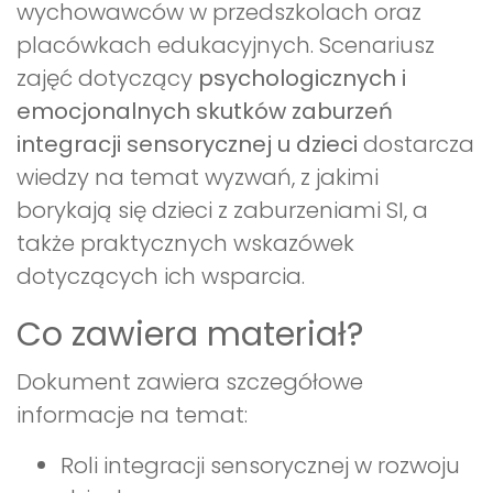
wychowawców w przedszkolach oraz
placówkach edukacyjnych. Scenariusz
zajęć dotyczący
psychologicznych i
emocjonalnych skutków zaburzeń
integracji sensorycznej u dzieci
dostarcza
wiedzy na temat wyzwań, z jakimi
borykają się dzieci z zaburzeniami SI, a
także praktycznych wskazówek
dotyczących ich wsparcia.
Co zawiera materiał?
Dokument zawiera szczegółowe
informacje na temat:
Roli integracji sensorycznej w rozwoju