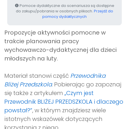
Pomoce dydaktyczne do scenariusza są dostępne
do zakupu/pobrania w osobnych plikach.
Przejdź do
pomocy dydaktycznych
Propozycje aktywności pomocne w
trakcie planowania pracy
wychowawczo-dydaktycznej dla dzieci
młodszych na luty.
Materiał stanowi część
Przewodnika
Bliżej Przedszkola
. Pobierając go zapoznaj
się także z artykułem
„Czym jest
Przewodnik BLIŻEJ PRZEDSZKOLA i dlaczego
powstał?”
, w którym znajdziesz wiele
istotnych wskazówek dotyczących
korzystania z niego.