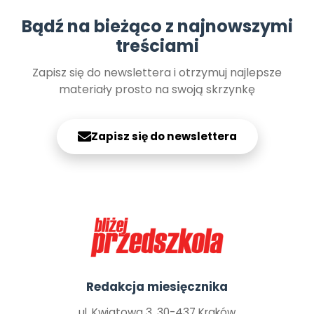
Bądź na bieżąco z najnowszymi
treściami
Zapisz się do newslettera i otrzymuj najlepsze
materiały prosto na swoją skrzynkę
Zapisz się do newslettera
Redakcja miesięcznika
ul. Kwiatowa 3, 30-437 Kraków