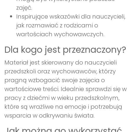
zajęć.
Inspirujące wskazówki dla nauczycieli,
jak rozmawiać z rodzicami o
wartościach wychowawczych.
Dla kogo jest przeznaczony?
Materiał jest skierowany do nauczycieli
przedszkoli oraz wychowawców, którzy
pragną wzbogacić swoje zajęcia o
wartościowe treści. Idealnie sprawdzi się w
pracy z dziećmi w wieku przedszkolnym,
które są wrażliwe na emocje i potrzebują
wsparcia w odkrywaniu świata.
Jak można go wykorzystać