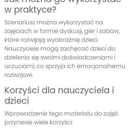
w praktyce?
Scenariusz można wykorzystać na
zajęciach w formie dyskusji, gier i zabaw,
które rozwijają wyobraźnię dzieci.
Nauczyciele mogą zachęcać dzieci do
dzielenia się swoimi doświadczeniami i
uczuciami, co sprzyja ich emocjonalnemu
rozwojowi.
Korzyści dla nauczyciela i
dzieci
Wprowadzenie tego materiału do zajęć
przyniesie wiele korzyści: