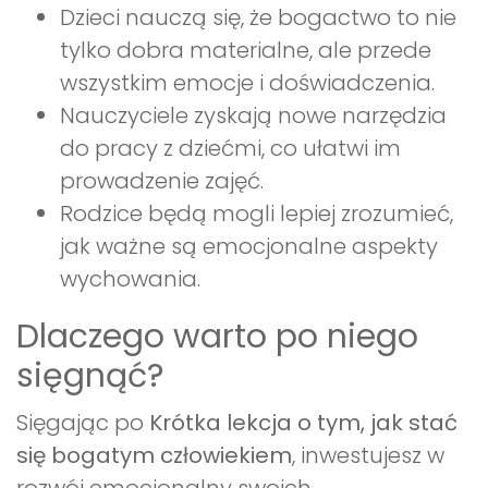
Dzieci nauczą się, że bogactwo to nie
tylko dobra materialne, ale przede
wszystkim emocje i doświadczenia.
Nauczyciele zyskają nowe narzędzia
do pracy z dziećmi, co ułatwi im
prowadzenie zajęć.
Rodzice będą mogli lepiej zrozumieć,
jak ważne są emocjonalne aspekty
wychowania.
Dlaczego warto po niego
sięgnąć?
Sięgając po
Krótka lekcja o tym, jak stać
się bogatym człowiekiem
, inwestujesz w