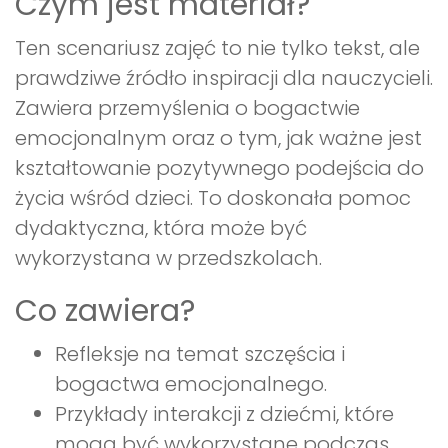
Czym jest materiał?
Ten scenariusz zajęć to nie tylko tekst, ale
prawdziwe źródło inspiracji dla nauczycieli.
Zawiera przemyślenia o bogactwie
emocjonalnym oraz o tym, jak ważne jest
kształtowanie pozytywnego podejścia do
życia wśród dzieci. To doskonała pomoc
dydaktyczna, która może być
wykorzystana w przedszkolach.
Co zawiera?
Refleksje na temat szczęścia i
bogactwa emocjonalnego.
Przykłady interakcji z dziećmi, które
mogą być wykorzystane podczas