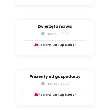
Zwierzęta na wsi
marzec 2026
Pobierz lub kup
8.99
zł
Prezenty od gospodarzy
marzec 2026
Pobierz lub kup
8.99
zł