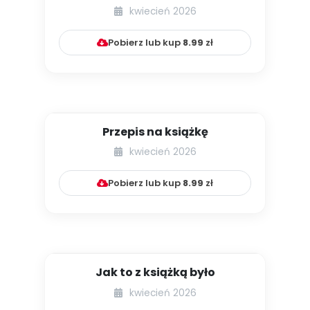
kwiecień 2026
Pobierz lub kup
8.99
zł
Przepis na książkę
kwiecień 2026
Pobierz lub kup
8.99
zł
Jak to z książką było
kwiecień 2026