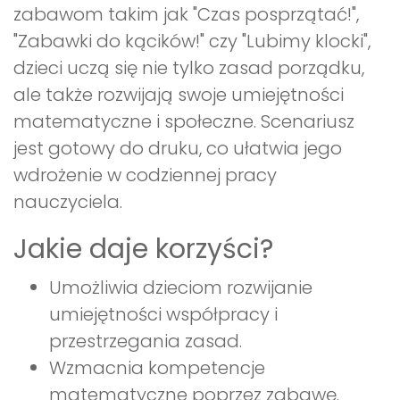
zabawom takim jak "Czas posprzątać!",
"Zabawki do kącików!" czy "Lubimy klocki",
dzieci uczą się nie tylko zasad porządku,
ale także rozwijają swoje umiejętności
matematyczne i społeczne. Scenariusz
jest gotowy do druku, co ułatwia jego
wdrożenie w codziennej pracy
nauczyciela.
Jakie daje korzyści?
Umożliwia dzieciom rozwijanie
umiejętności współpracy i
przestrzegania zasad.
Wzmacnia kompetencje
matematyczne poprzez zabawę.