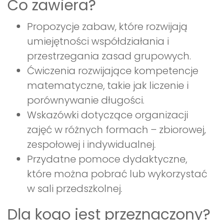
Co zawiera?
Propozycje zabaw, które rozwijają
umiejętności współdziałania i
przestrzegania zasad grupowych.
Ćwiczenia rozwijające kompetencje
matematyczne, takie jak liczenie i
porównywanie długości.
Wskazówki dotyczące organizacji
zajęć w różnych formach – zbiorowej,
zespołowej i indywidualnej.
Przydatne pomoce dydaktyczne,
które można pobrać lub wykorzystać
w sali przedszkolnej.
Dla kogo jest przeznaczony?