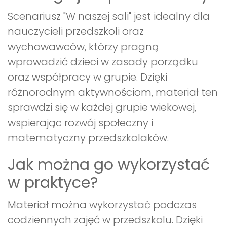
Scenariusz "W naszej sali" jest idealny dla
nauczycieli przedszkoli oraz
wychowawców, którzy pragną
wprowadzić dzieci w zasady porządku
oraz współpracy w grupie. Dzięki
różnorodnym aktywnościom, materiał ten
sprawdzi się w każdej grupie wiekowej,
wspierając rozwój społeczny i
matematyczny przedszkolaków.
Jak można go wykorzystać
w praktyce?
Materiał można wykorzystać podczas
codziennych zajęć w przedszkolu. Dzięki