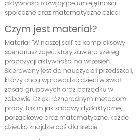
aktywności rozwijające umiejętności
społeczne oraz matematyczne dzieci.
Czym jest materiał?
Materiał "W naszej sali" to kompleksowy
scenariusz zajęć, który zawiera szereg
propozycji aktywności na wrzesień.
Skierowany jest do nauczycieli przedszkoli,
którzy chcą wprowadzić dzieci w świat
zasad grupowych oraz porządku w
zabawie. Dzięki różnorodnym metodom
pracy, takim jak zabawy dydaktyczne,
porządkowe oraz matematyczne, każde
dziecko znajdzie coś dla siebie.