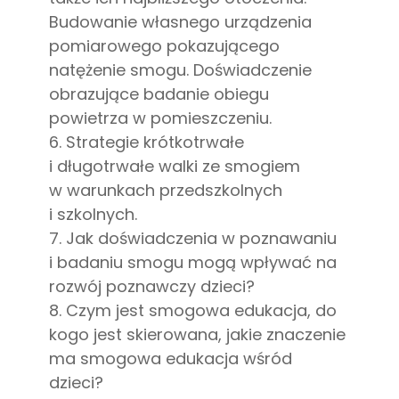
Budowanie własnego urządzenia
pomiarowego pokazującego
natężenie smogu. Doświadczenie
obrazujące badanie obiegu
powietrza w pomieszczeniu.
6. Strategie krótkotrwałe
i długotrwałe walki ze smogiem
w warunkach przedszkolnych
i szkolnych.
7. Jak doświadczenia w poznawaniu
i badaniu smogu mogą wpływać na
rozwój poznawczy dzieci?
8. Czym jest smogowa edukacja, do
kogo jest skierowana, jakie znaczenie
ma smogowa edukacja wśród
dzieci?