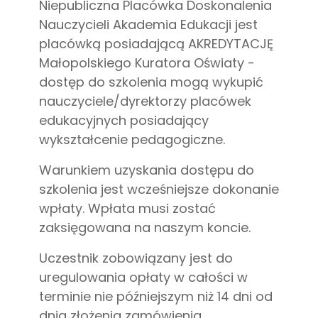
Niepubliczna Placówka Doskonalenia
Nauczycieli Akademia Edukacji jest
placówką posiadającą AKREDYTACJĘ
Małopolskiego Kuratora Oświaty -
dostęp do szkolenia mogą wykupić
nauczyciele/dyrektorzy placówek
edukacyjnych posiadający
wykształcenie pedagogiczne.
Warunkiem uzyskania dostępu do
szkolenia jest wcześniejsze dokonanie
wpłaty. Wpłata musi zostać
zaksięgowana na naszym koncie.
Uczestnik zobowiązany jest do
uregulowania opłaty w całości w
terminie nie późniejszym niż 14 dni od
dnia złożenia zamówienia.