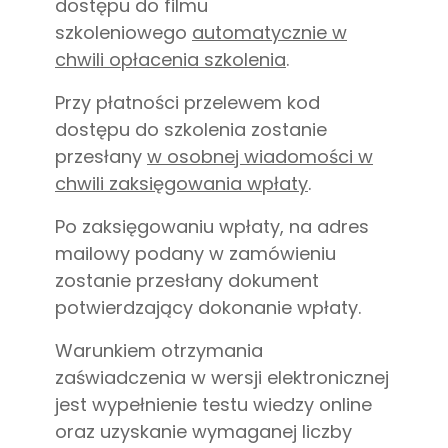
dostępu do filmu
szkoleniowego
automatycznie w
chwili opłacenia szkolenia
.
Przy płatności przelewem kod
dostępu do szkolenia zostanie
przesłany
w osobnej wiadomości w
chwili zaksięgowania wpłaty
.
Po zaksięgowaniu wpłaty, na adres
mailowy podany w zamówieniu
zostanie przesłany dokument
potwierdzający dokonanie wpłaty.
Warunkiem otrzymania
zaświadczenia w wersji elektronicznej
jest wypełnienie testu wiedzy online
oraz uzyskanie wymaganej liczby