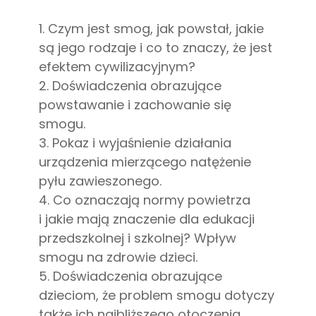
1. Czym jest smog, jak powstał, jakie
są jego rodzaje i co to znaczy, że jest
efektem cywilizacyjnym?
2. Doświadczenia obrazujące
powstawanie i zachowanie się
smogu.
3. Pokaz i wyjaśnienie działania
urządzenia mierzącego natężenie
pyłu zawieszonego.
4. Co oznaczają normy powietrza
i jakie mają znaczenie dla edukacji
przedszkolnej i szkolnej? Wpływ
smogu na zdrowie dzieci.
5. Doświadczenia obrazujące
dzieciom, że problem smogu dotyczy
także ich najbliższego otoczenia.