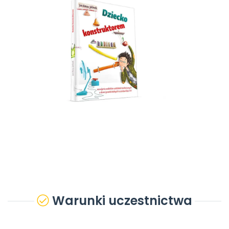
Warunki uczestnictwa