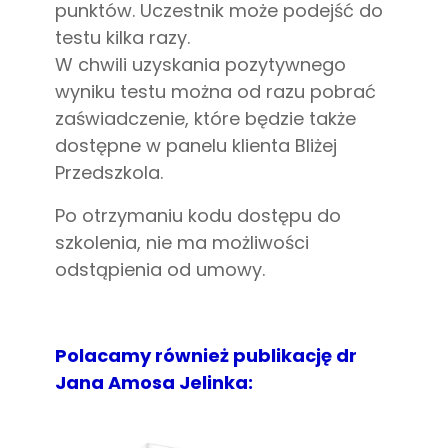
punktów. Uczestnik może podejść do
testu kilka razy.
W chwili uzyskania pozytywnego
wyniku testu można od razu pobrać
zaświadczenie, które będzie także
dostępne w panelu klienta Bliżej
Przedszkola.
Po otrzymaniu kodu dostępu do
szkolenia, nie ma możliwości
odstąpienia od umowy.
Polacamy również publikację dr
Jana Amosa Jelinka: