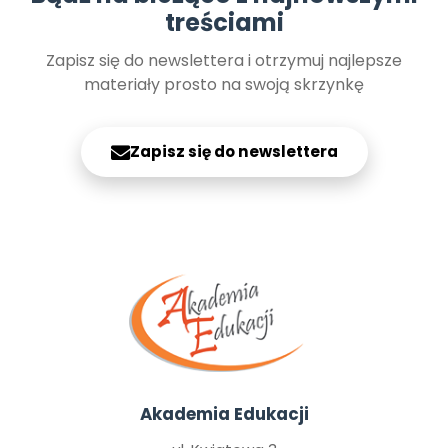
treściami
Zapisz się do newslettera i otrzymuj najlepsze
materiały prosto na swoją skrzynkę
Zapisz się do newslettera
Akademia Edukacji