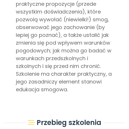
praktyczne propozycje (przede
wszystkim doświadczenia), które
pozwolą wywołać (niewielki!) smog,
obserwować jego zachowanie (by
lepiej go poznać), a także ustalić jak
zmienia się pod wpływem warunków
pogodowych; jak można go badać w
warunkach przedszkolnych i
szkolnych i się przed nim chronić.
Szkolenie ma charakter praktyczny, a
jego zasadniczy element stanowi
edukacja smogowa.
Przebieg szkolenia