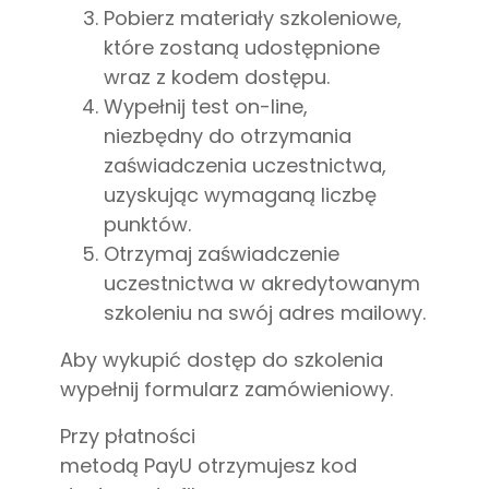
Pobierz materiały szkoleniowe,
które zostaną udostępnione
wraz z kodem dostępu.
Wypełnij test on-line,
niezbędny do otrzymania
zaświadczenia uczestnictwa,
uzyskując wymaganą liczbę
punktów.
Otrzymaj zaświadczenie
uczestnictwa w akredytowanym
szkoleniu na swój adres mailowy.
Aby wykupić dostęp do szkolenia
wypełnij formularz zamówieniowy.
Przy płatności
metodą PayU otrzymujesz kod