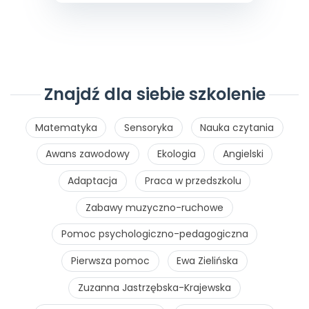
Znajdź dla siebie szkolenie
Matematyka
Sensoryka
Nauka czytania
Awans zawodowy
Ekologia
Angielski
Adaptacja
Praca w przedszkolu
Zabawy muzyczno-ruchowe
Pomoc psychologiczno-pedagogiczna
Pierwsza pomoc
Ewa Zielińska
Zuzanna Jastrzębska-Krajewska