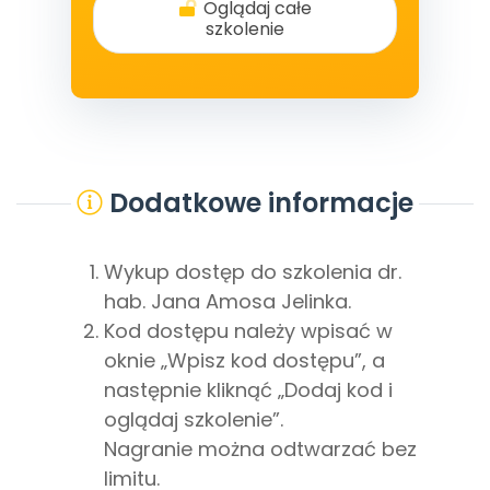
Oglądaj całe
szkolenie
Dodatkowe informacje
Wykup dostęp do szkolenia dr.
hab. Jana Amosa Jelinka.
Kod dostępu należy wpisać w
oknie „Wpisz kod dostępu”, a
następnie kliknąć „Dodaj kod i
oglądaj szkolenie”.
Nagranie można odtwarzać bez
limitu.