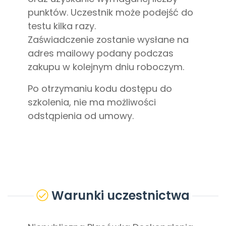
punktów. Uczestnik może podejść do
testu kilka razy.
Zaświadczenie zostanie wysłane na
adres mailowy podany podczas
zakupu w kolejnym dniu roboczym.
Po otrzymaniu kodu dostępu do
szkolenia, nie ma możliwości
odstąpienia od umowy.
Warunki uczestnictwa