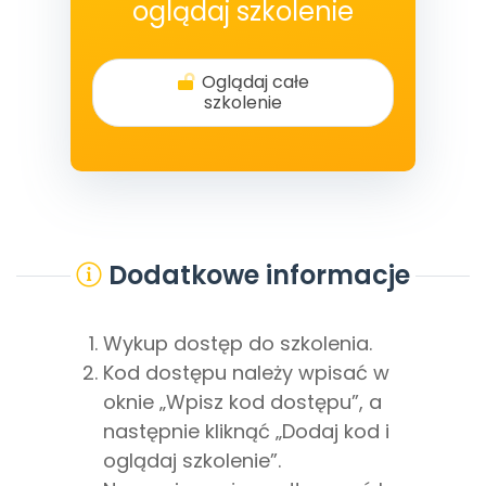
oglądaj szkolenie
Oglądaj całe
szkolenie
Dodatkowe informacje
Wykup dostęp do szkolenia.
Kod dostępu należy wpisać w
oknie „Wpisz kod dostępu”, a
następnie kliknąć „Dodaj kod i
oglądaj szkolenie”.