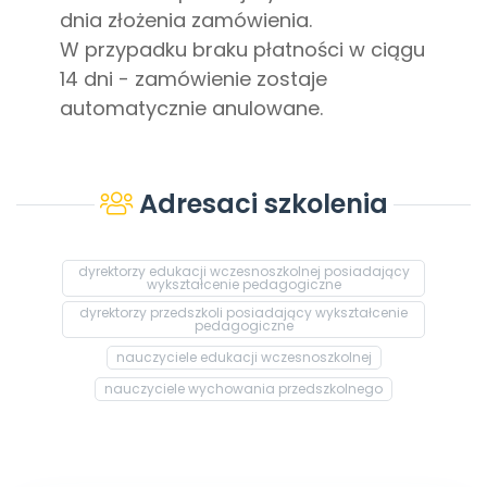
dnia złożenia zamówienia.
W przypadku braku płatności w ciągu
14 dni - zamówienie zostaje
automatycznie anulowane.
Adresaci szkolenia
dyrektorzy edukacji wczesnoszkolnej posiadający
wykształcenie pedagogiczne
dyrektorzy przedszkoli posiadający wykształcenie
pedagogiczne
nauczyciele edukacji wczesnoszkolnej
nauczyciele wychowania przedszkolnego