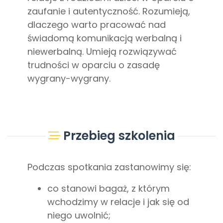
zaufanie i autentyczność. Rozumieją,
dlaczego warto pracować nad
świadomą komunikacją werbalną i
niewerbalną. Umieją rozwiązywać
trudności w oparciu o zasadę
wygrany-wygrany.
Przebieg szkolenia
Podczas spotkania zastanowimy się:
co stanowi bagaż, z którym
wchodzimy w relacje i jak się od
niego uwolnić;