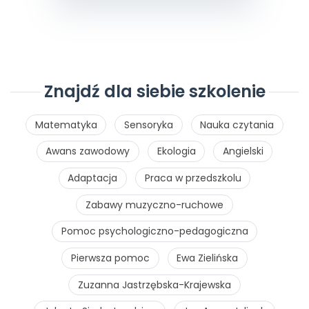
Znajdź dla siebie szkolenie
Matematyka
Sensoryka
Nauka czytania
Awans zawodowy
Ekologia
Angielski
Adaptacja
Praca w przedszkolu
Zabawy muzyczno-ruchowe
Pomoc psychologiczno-pedagogiczna
Pierwsza pomoc
Ewa Zielińska
Zuzanna Jastrzębska-Krajewska