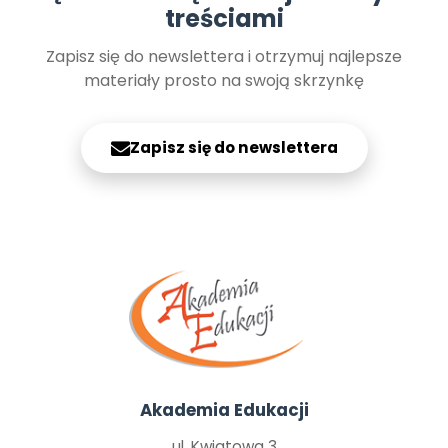
treściami
Zapisz się do newslettera i otrzymuj najlepsze
materiały prosto na swoją skrzynkę
Zapisz się do newslettera
Akademia Edukacji
ul. Kwiatowa 3