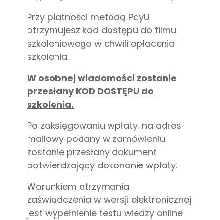
Przy płatności metodą PayU
otrzymujesz kod dostępu do filmu
szkoleniowego w chwili opłacenia
szkolenia.
W osobnej wiadomości zostanie
przesłany KOD DOSTĘPU do
szkolenia.
Po zaksięgowaniu wpłaty, na adres
mailowy podany w zamówieniu
zostanie przesłany dokument
potwierdzający dokonanie wpłaty.
Warunkiem otrzymania
zaświadczenia w wersji elektronicznej
jest wypełnienie testu wiedzy online