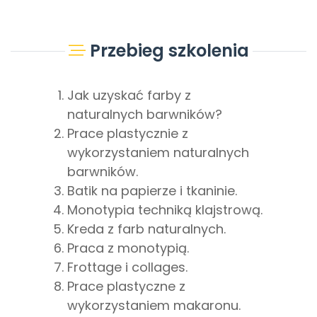
Przebieg szkolenia
Jak uzyskać farby z
naturalnych barwników?
Prace plastycznie z
wykorzystaniem naturalnych
barwników.
Batik na papierze i tkaninie.
Monotypia techniką klajstrową.
Kreda z farb naturalnych.
Praca z monotypią.
Frottage i collages.
Prace plastyczne z
wykorzystaniem makaronu.