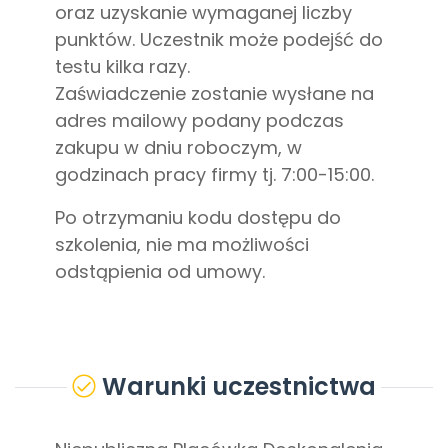
oraz uzyskanie wymaganej liczby
punktów. Uczestnik może podejść do
testu kilka razy.
Zaświadczenie zostanie wysłane na
adres mailowy podany podczas
zakupu w dniu roboczym, w
godzinach pracy firmy tj. 7:00-15:00.
Po otrzymaniu kodu dostępu do
szkolenia, nie ma możliwości
odstąpienia od umowy.
Warunki uczestnictwa