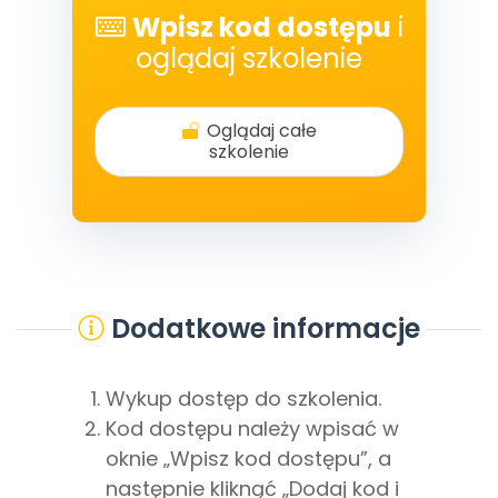
Wpisz kod dostępu
i
oglądaj szkolenie
Oglądaj całe
szkolenie
Dodatkowe informacje
Wykup dostęp do szkolenia.
Kod dostępu należy wpisać w
oknie „Wpisz kod dostępu”, a
następnie kliknąć „Dodaj kod i