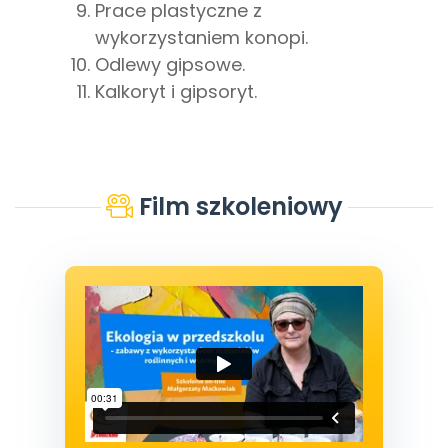
Prace plastyczne z
wykorzystaniem konopi.
Odlewy gipsowe.
Kalkoryt i gipsoryt.
Film szkoleniowy