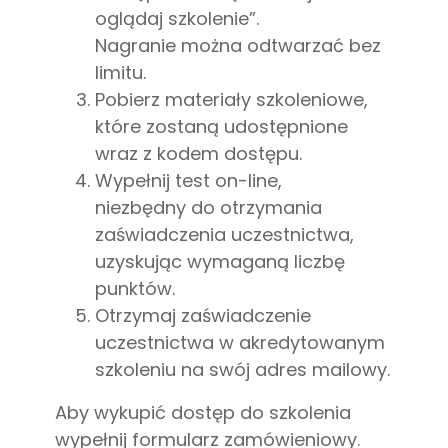
oglądaj szkolenie”.
Nagranie można odtwarzać bez
limitu.
Pobierz materiały szkoleniowe,
które zostaną udostępnione
wraz z kodem dostępu.
Wypełnij test on-line,
niezbędny do otrzymania
zaświadczenia uczestnictwa,
uzyskując wymaganą liczbę
punktów.
Otrzymaj zaświadczenie
uczestnictwa w akredytowanym
szkoleniu na swój adres mailowy.
Aby wykupić dostęp do szkolenia
wypełnij formularz zamówieniowy.