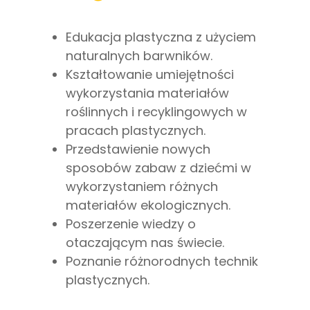
Edukacja plastyczna z użyciem
naturalnych barwników.
Kształtowanie umiejętności
wykorzystania materiałów
roślinnych i recyklingowych w
pracach plastycznych.
Przedstawienie nowych
sposobów zabaw z dziećmi w
wykorzystaniem różnych
materiałów ekologicznych.
Poszerzenie wiedzy o
otaczającym nas świecie.
Poznanie różnorodnych technik
plastycznych.