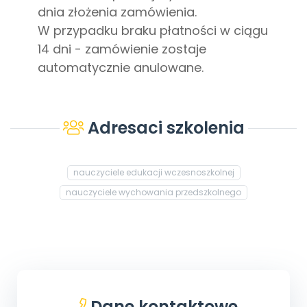
dnia złożenia zamówienia.
W przypadku braku płatności w ciągu
14 dni - zamówienie zostaje
automatycznie anulowane.
Adresaci szkolenia
nauczyciele edukacji wczesnoszkolnej
nauczyciele wychowania przedszkolnego
Dane kontaktowe