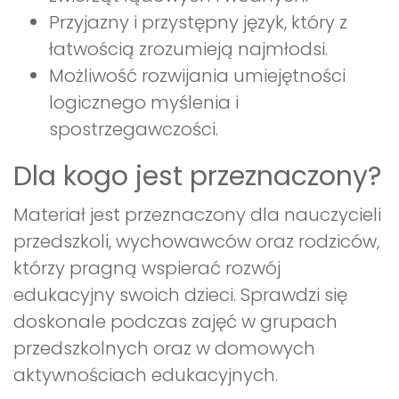
Przyjazny i przystępny język, który z
łatwością zrozumieją najmłodsi.
Możliwość rozwijania umiejętności
logicznego myślenia i
spostrzegawczości.
Dla kogo jest przeznaczony?
Materiał jest przeznaczony dla nauczycieli
przedszkoli, wychowawców oraz rodziców,
którzy pragną wspierać rozwój
edukacyjny swoich dzieci. Sprawdzi się
doskonale podczas zajęć w grupach
przedszkolnych oraz w domowych
aktywnościach edukacyjnych.