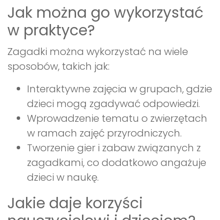
Jak można go wykorzystać
w praktyce?
Zagadki można wykorzystać na wiele
sposobów, takich jak:
Interaktywne zajęcia w grupach, gdzie
dzieci mogą zgadywać odpowiedzi.
Wprowadzenie tematu o zwierzętach
w ramach zajęć przyrodniczych.
Tworzenie gier i zabaw związanych z
zagadkami, co dodatkowo angażuje
dzieci w naukę.
Jakie daje korzyści