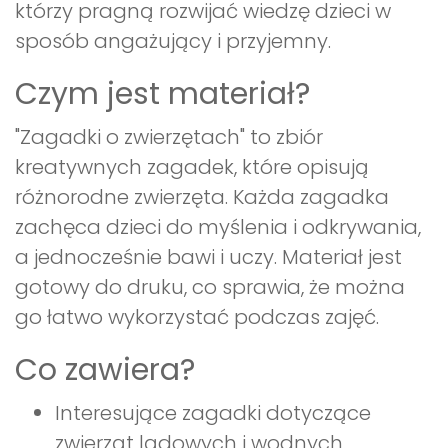
którzy pragną rozwijać wiedzę dzieci w
sposób angażujący i przyjemny.
Czym jest materiał?
"Zagadki o zwierzętach" to zbiór
kreatywnych zagadek, które opisują
różnorodne zwierzęta. Każda zagadka
zachęca dzieci do myślenia i odkrywania,
a jednocześnie bawi i uczy. Materiał jest
gotowy do druku, co sprawia, że można
go łatwo wykorzystać podczas zajęć.
Co zawiera?
Interesujące zagadki dotyczące
zwierząt lądowych i wodnych.