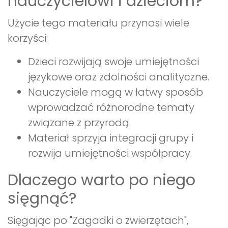
nauczycielowi i dzieciom?
Użycie tego materiału przynosi wiele
korzyści:
Dzieci rozwijają swoje umiejętności
językowe oraz zdolności analityczne.
Nauczyciele mogą w łatwy sposób
wprowadzać różnorodne tematy
związane z przyrodą.
Materiał sprzyja integracji grupy i
rozwija umiejętności współpracy.
Dlaczego warto po niego
sięgnąć?
Sięgając po "Zagadki o zwierzętach",