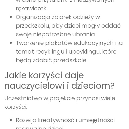
rękawiczek.
Organizacja zbiórek odzieży w
przedszkolu, aby dzieci mogły oddać
swoje niepotrzebne ubrania.
Tworzenie plakatów edukacyjnych na
temat recyklingu i upcyklingu, które
będą zdobić przedszkole.
Jakie korzyści daje
nauczycielowi i dzieciom?
Uczestnictwo w projekcie przynosi wiele
korzyści:
Rozwija kreatywność i umiejętności
manualne dzieci.