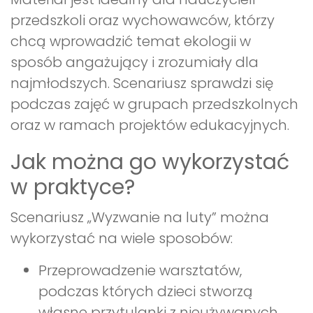
przedszkoli oraz wychowawców, którzy
chcą wprowadzić temat ekologii w
sposób angażujący i zrozumiały dla
najmłodszych. Scenariusz sprawdzi się
podczas zajęć w grupach przedszkolnych
oraz w ramach projektów edukacyjnych.
Jak można go wykorzystać
w praktyce?
Scenariusz „Wyzwanie na luty” można
wykorzystać na wiele sposobów:
Przeprowadzenie warsztatów,
podczas których dzieci stworzą
własne przytulanki z nieużywanych