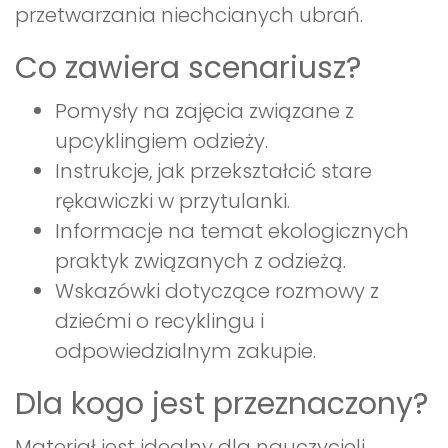
przetwarzania niechcianych ubrań.
Co zawiera scenariusz?
Pomysły na zajęcia związane z
upcyklingiem odzieży.
Instrukcje, jak przekształcić stare
rękawiczki w przytulanki.
Informacje na temat ekologicznych
praktyk związanych z odzieżą.
Wskazówki dotyczące rozmowy z
dziećmi o recyklingu i
odpowiedzialnym zakupie.
Dla kogo jest przeznaczony?
Materiał jest idealny dla nauczycieli