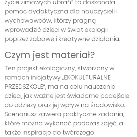
życie zimowych ubrań” to doskonała
pomoc dydaktyczna dla nauczycieli i
wychowawców, którzy pragną
wprowadzić dzieci w świat ekologii
poprzez zabawę i kreatywne działania.
Czym jest materiał?
Ten projekt ekologiczny, stworzony w
ramach inicjatywy „EKOKULTURALNE
PRZEDSZKOLE”, ma na celu nauczenie
dzieci, jak ważne jest świadome podejście
do odzieży oraz jej wpływ na środowisko.
Scenariusz zawiera praktyczne zadania,
które można wykonać podczas zajęć, a
także inspiracje do twórczego