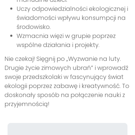
Uczy odpowiedzialności ekologicznej i
świadomości wpływu konsumpcji na
środowisko.
Wzmacnia więzi w grupie poprzez
wspólne działania i projekty.
Nie czekaj! Sięgnij po „Wyzwanie na luty.
Drugie życie zimowych ubrań” i wprowadź
swoje przedszkolaki w fascynujący świat
ekologii poprzez zabawę i kreatywność. To
doskonały sposób na połączenie nauki z
przyjemnością!