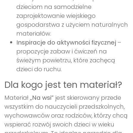
dzieciom na samodzielne
zaprojektowanie wiejskiego
gospodarstwa z użyciem naturalnych
materiałów.
Inspiracje do aktywności fizycznej
–
propozycje zabaw i ćwiczeń na
świeżym powietrzu, które zachęcą
dzieci do ruchu.
Dla kogo jest ten materiał?
Materiał
„Na wsi”
jest skierowany przede
wszystkim do nauczycieli przedszkolnych,
wychowawców oraz rodziców, którzy chcą
wspierać rozwój swoich dzieci w wieku