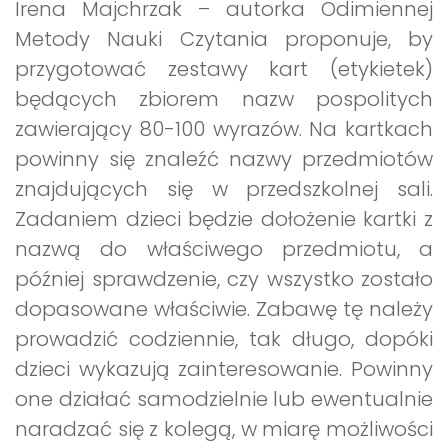
Irena Majchrzak – autorka Odimiennej
Metody Nauki Czytania proponuje, by
przygotować zestawy kart (etykietek)
będących zbiorem nazw pospolitych
zawierający 80-100 wyrazów. Na kartkach
powinny się znaleźć nazwy przedmiotów
znajdujących się w przedszkolnej sali.
Zadaniem dzieci będzie dołożenie kartki z
nazwą do właściwego przedmiotu, a
później sprawdzenie, czy wszystko zostało
dopasowane właściwie. Zabawę tę należy
prowadzić codziennie, tak długo, dopóki
dzieci wykazują zainteresowanie. Powinny
one działać samodzielnie lub ewentualnie
naradzać się z kolegą, w miarę możliwości