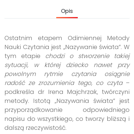
Promocje
Opis
Pomoc
Ostatnim etapem Odimiennej Metody
Nauki Czytania jest „Nazywanie świata”. W
tym etapie
chodzi o stworzenie takiej
sytuacji, w której dziecko nawet przy
powolnym rytmie czytania osiągnie
radość ze zrozumienia tego, co czyta
–
podkreśla dr Irena Majchrzak, twórczyni
metody. Istotą „Nazywania świata” jest
przyporządkowanie odpowiedniego
napisu do wszystkiego, co tworzy bliższą i
dalszą rzeczywistość.