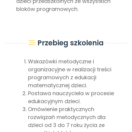
dzieci przedszkolnych ze wszystkich
bloków programowych.
Przebieg szkolenia
Wskazówki metodyczne i
organizacyjne w realizacji treści
programowych z edukacji
matematycznej dzieci.
Postawa nauczyciela w procesie
edukacyjnym dzieci.
Omówienie praktycznych
rozwiązań metodycznych dla
dzieci od 3 do 7 roku życia ze