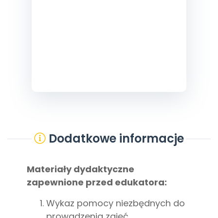
Dodatkowe informacje
Materiały dydaktyczne
zapewnione przed edukatora:
Wykaz pomocy niezbędnych do
prowadzenia zajęć