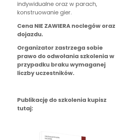
indywidualne oraz w parach,
konstruowanie gier.
Cena NIE ZAWIERA noclegów oraz
dojazdu.
Organizator zastrzega sobie
prawo do odwołania szkolenia w
przypadku braku wymaganej
liczby uczestników.
Publikację do szkolenia kupisz
tutaj: