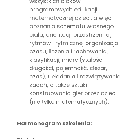
wszystkich bloków
programowych edukacji
matematycznej dzieci, a więc:
poznania schematu własnego
ciała, orientacji przestrzennej,
rytmów i rytmicznej organizacja
czasu, liczenia i rachowania,
klasyfikacji, miary (stałość
długości, pojemność, ciężar,
czas), układania i rozwiązywania
zadań, a także sztuki
konstruowania gier przez dzieci
(nie tylko matematycznych).
Harmonogram szkolenia: