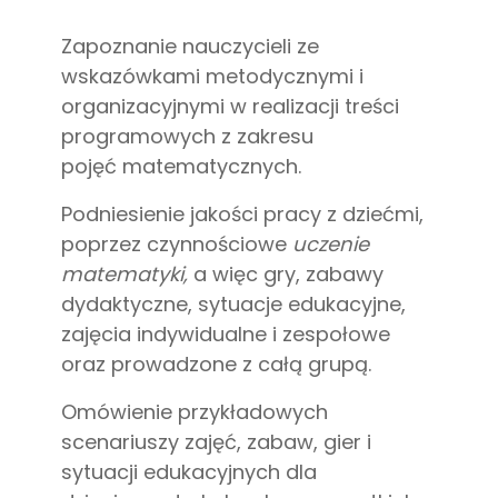
Zapoznanie nauczycieli ze
wskazówkami metodycznymi i
organizacyjnymi w realizacji treści
programowych z zakresu
pojęć matematycznych.
Podniesienie jakości pracy z dziećmi,
poprzez czynnościowe
uczenie
matematyki,
a więc gry, zabawy
dydaktyczne, sytuacje edukacyjne,
zajęcia indywidualne i zespołowe
oraz prowadzone z całą grupą.
Omówienie przykładowych
scenariuszy zajęć, zabaw, gier i
sytuacji edukacyjnych dla