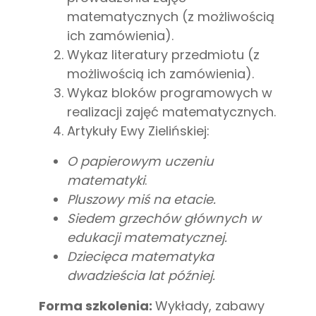
matematycznych (z możliwością
ich zamówienia).
Wykaz literatury przedmiotu (z
możliwością ich zamówienia).
Wykaz bloków programowych w
realizacji zajęć matematycznych.
Artykuły Ewy Zielińskiej:
O papierowym uczeniu
matematyki
.
Pluszowy miś na etacie.
Siedem grzechów głównych w
edukacji matematycznej.
Dziecięca matematyka
dwadzieścia lat później.
Forma szkolenia:
Wykłady, zabawy