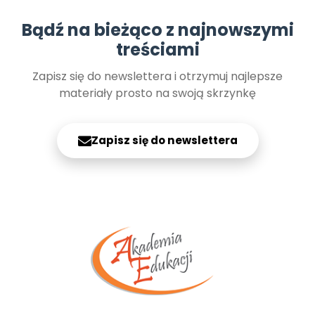
Bądź na bieżąco z najnowszymi
treściami
Zapisz się do newslettera i otrzymuj najlepsze
materiały prosto na swoją skrzynkę
Zapisz się do newslettera