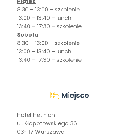
Piątek
8:30 – 13:00 – szkolenie
13:00 – 13:40 – lunch
13:40 – 17:30 – szkolenie
Sobota
8:30 – 13:00 – szkolenie
13:00 – 13:40 – lunch
13:40 – 17:30 – szkolenie
Miejsce
Hotel Hetman
ul. Kłopotowskiego 36
03-117 Warszawa