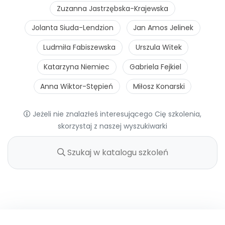
Zuzanna Jastrzębska-Krajewska
Jolanta Siuda-Lendzion
Jan Amos Jelinek
Ludmiła Fabiszewska
Urszula Witek
Katarzyna Niemiec
Gabriela Fejkiel
Anna Wiktor-Stępień
Miłosz Konarski
Jeżeli nie znalazłeś interesującego Cię szkolenia,
skorzystaj z naszej wyszukiwarki