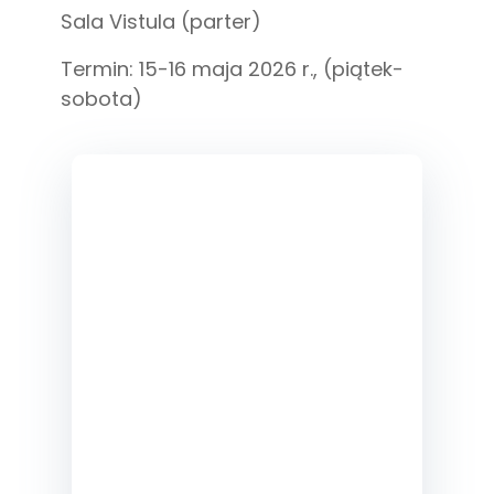
Sala Vistula (parter)
Termin: 15-16 maja 2026 r., (piątek-
sobota)