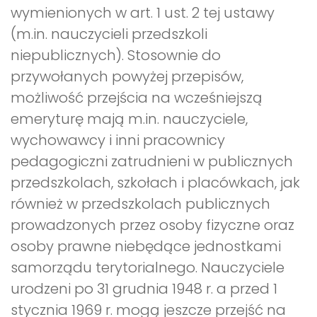
wymienionych w art. 1 ust. 2 tej ustawy
(m.in. nauczycieli przedszkoli
niepublicznych). Stosownie do
przywołanych powyżej przepisów,
możliwość przejścia na wcześniejszą
emeryturę mają m.in. nauczyciele,
wychowawcy i inni pracownicy
pedagogiczni zatrudnieni w publicznych
przedszkolach, szkołach i placówkach, jak
również w przedszkolach publicznych
prowadzonych przez osoby fizyczne oraz
osoby prawne niebędące jednostkami
samorządu terytorialnego. Nauczyciele
urodzeni po 31 grudnia 1948 r. a przed 1
stycznia 1969 r. mogą jeszcze przejść na