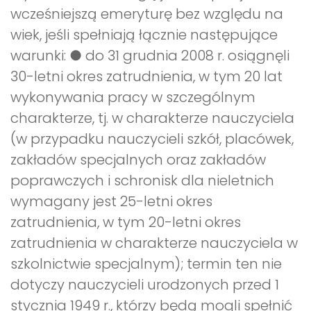
wcześniejszą emeryturę bez względu na
wiek, jeśli spełniają łącznie następujące
warunki: ● do 31 grudnia 2008 r. osiągnęli
30-letni okres zatrudnienia, w tym 20 lat
wykonywania pracy w szczególnym
charakterze, tj. w charakterze nauczyciela
(w przypadku nauczycieli szkół, placówek,
zakładów specjalnych oraz zakładów
poprawczych i schronisk dla nieletnich
wymagany jest 25-letni okres
zatrudnienia, w tym 20-letni okres
zatrudnienia w charakterze nauczyciela w
szkolnictwie specjalnym); termin ten nie
dotyczy nauczycieli urodzonych przed 1
stycznia 1949 r., którzy będą mogli spełnić