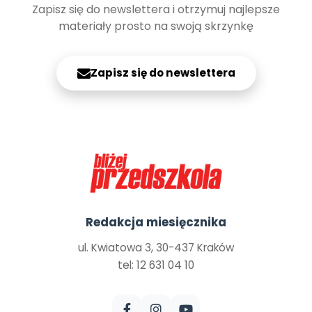
Zapisz się do newslettera i otrzymuj najlepsze
materiały prosto na swoją skrzynkę
Zapisz się do newslettera
Redakcja miesięcznika
ul. Kwiatowa 3, 30-437 Kraków
tel: 12 631 04 10