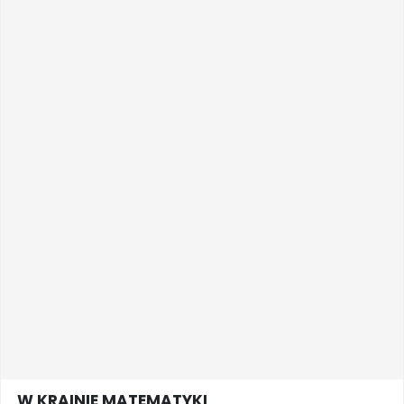
W KRAINIE MATEMATYKI