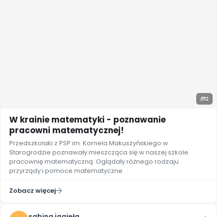
2
W krainie matematyki - poznawanie
pracowni matematycznej!
Przedszkolaki z PSP im. Kornela Makuszyńskiego w
Starogrodzie poznawały mieszcząca się w naszej szkole
pracownię matematyczną. Oglądały różnego rodzaju
przyrządy i pomoce matematyczne
Zobacz więcej
sabina jagieła