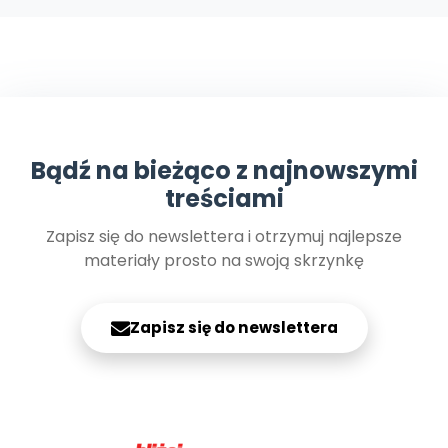
Archiwalne numery
Promocje
Pomoc
Bądź na bieżąco z najnowszymi
treściami
Zapisz się do newslettera i otrzymuj najlepsze
materiały prosto na swoją skrzynkę
Zapisz się do newslettera