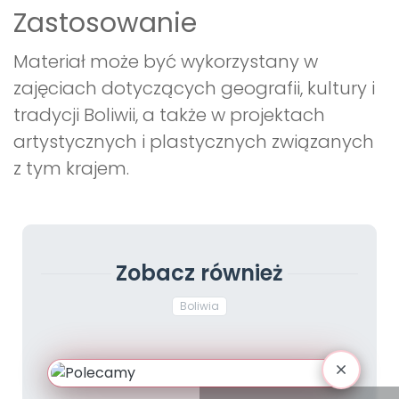
Zastosowanie
Materiał może być wykorzystany w
zajęciach dotyczących geografii, kultury i
tradycji Boliwii, a także w projektach
artystycznych i plastycznych związanych
z tym krajem.
Zobacz również
Boliwia