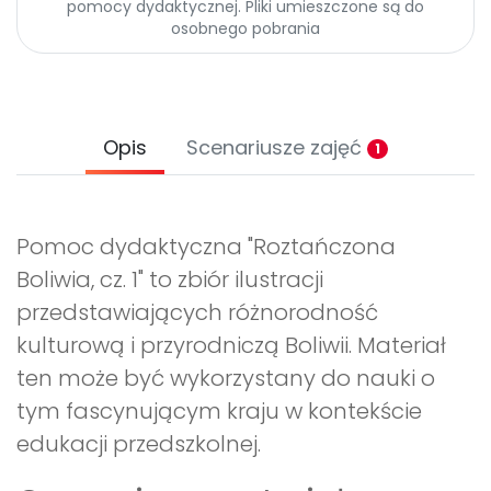
pomocy dydaktycznej. Pliki umieszczone są do
osobnego pobrania
Opis
Scenariusze zajęć
1
Pomoc dydaktyczna "Roztańczona
Boliwia, cz. 1" to zbiór ilustracji
przedstawiających różnorodność
kulturową i przyrodniczą Boliwii. Materiał
ten może być wykorzystany do nauki o
tym fascynującym kraju w kontekście
edukacji przedszkolnej.