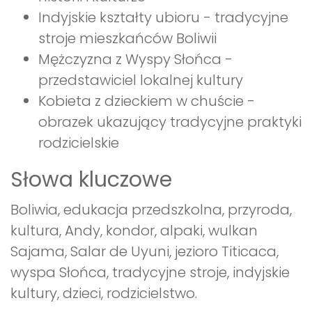
Indyjskie kształty ubioru - tradycyjne
stroje mieszkańców Boliwii
Mężczyzna z Wyspy Słońca -
przedstawiciel lokalnej kultury
Kobieta z dzieckiem w chuście -
obrazek ukazujący tradycyjne praktyki
rodzicielskie
Słowa kluczowe
Boliwia, edukacja przedszkolna, przyroda,
kultura, Andy, kondor, alpaki, wulkan
Sajama, Salar de Uyuni, jezioro Titicaca,
wyspa Słońca, tradycyjne stroje, indyjskie
kultury, dzieci, rodzicielstwo.